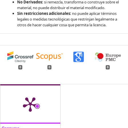
No Derivados:
si remezcla, transforma o construye sobre el
material, no puede distribuir el material modificado.
Sin restricciones adicionales:
no puede aplicar términos
legales o medidas tecnológicas que restrinjan legalmente a
otros de hacer cualquier cosa que permita la licencia.
0
0
0