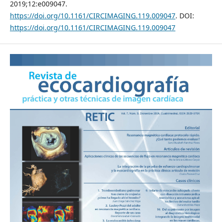
2019;12:e009047.
https://doi.org/10.1161/CIRCIMAGING.119.009047
. DOI:
https://doi.org/10.1161/CIRCIMAGING.119.009047