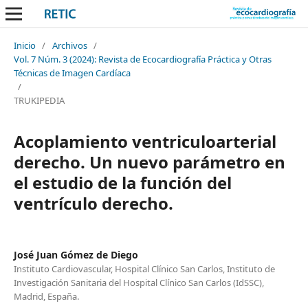
Inicio
/
Archivos
/
Vol. 7 Núm. 3 (2024): Revista de Ecocardiografía Práctica y Otras
Técnicas de Imagen Cardíaca
/
TRUKIPEDIA
Acoplamiento ventriculoarterial
derecho. Un nuevo parámetro en
el estudio de la función del
ventrículo derecho.
José Juan Gómez de Diego
Instituto Cardiovascular, Hospital Clínico San Carlos, Instituto de
Investigación Sanitaria del Hospital Clínico San Carlos (IdSSC),
Madrid, España.