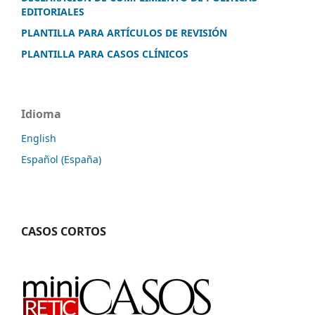
EDITORIALES
PLANTILLA PARA ARTÍCULOS DE REVISIÓN
PLANTILLA PARA CASOS CLÍNICOS
Idioma
English
Español (España)
CASOS CORTOS