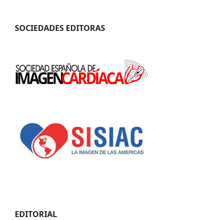
SOCIEDADES EDITORAS
EDITORIAL