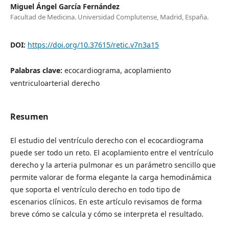
Miguel Ángel García Fernández
Facultad de Medicina. Universidad Complutense, Madrid, España.
DOI:
https://doi.org/10.37615/retic.v7n3a15
Palabras clave:
ecocardiograma, acoplamiento
ventriculoarterial derecho
Resumen
El estudio del ventrículo derecho con el ecocardiograma
puede ser todo un reto. El acoplamiento entre el ventrículo
derecho y la arteria pulmonar es un parámetro sencillo que
permite valorar de forma elegante la carga hemodinámica
que soporta el ventrículo derecho en todo tipo de
escenarios clínicos. En este artículo revisamos de forma
breve cómo se calcula y cómo se interpreta el resultado.