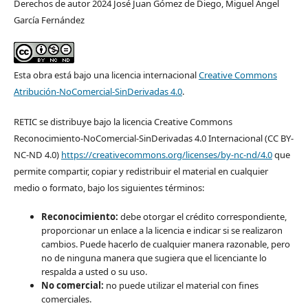
Derechos de autor 2024 José Juan Gómez de Diego, Miguel Ángel
García Fernández
Esta obra está bajo una licencia internacional
Creative Commons
Atribución-NoComercial-SinDerivadas 4.0
.
RETIC se distribuye bajo la licencia Creative Commons
Reconocimiento-NoComercial-SinDerivadas 4.0 Internacional (CC BY-
NC-ND 4.0)
https://creativecommons.org/licenses/by-nc-nd/4.0
que
permite compartir, copiar y redistribuir el material en cualquier
medio o formato, bajo los siguientes términos:
Reconocimiento:
debe otorgar el crédito correspondiente,
proporcionar un enlace a la licencia e indicar si se realizaron
cambios. Puede hacerlo de cualquier manera razonable, pero
no de ninguna manera que sugiera que el licenciante lo
respalda a usted o su uso.
No comercial:
no puede utilizar el material con fines
comerciales.