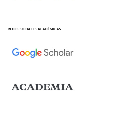
REDES SOCIALES ACADÉMICAS