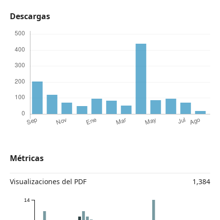
Descargas
Métricas
Visualizaciones del PDF
1,384
14