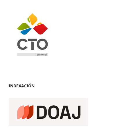
INDEXACIÓN