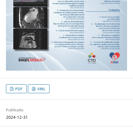
PDF
XML
Publicado
2024-12-31