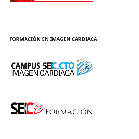
FORMACIÓN EN IMAGEN CARDIACA