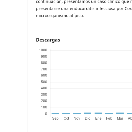
continuación, presentamos un caso clínico que
presentarse una endocarditis infecciosa por Coxi
microorganismo atípico.
Descargas