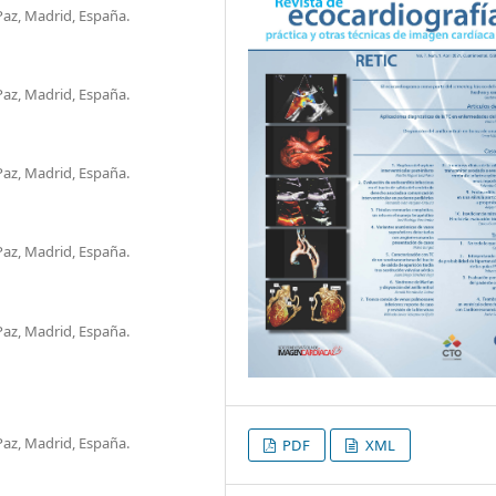
Paz, Madrid, España.
Paz, Madrid, España.
Paz, Madrid, España.
Paz, Madrid, España.
Paz, Madrid, España.
Paz, Madrid, España.
PDF
XML