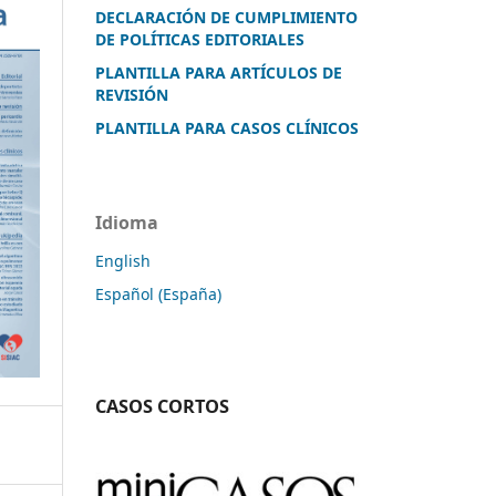
DECLARACIÓN DE CUMPLIMIENTO
DE POLÍTICAS EDITORIALES
PLANTILLA PARA ARTÍCULOS DE
REVISIÓN
PLANTILLA PARA CASOS CLÍNICOS
Idioma
English
Español (España)
CASOS CORTOS