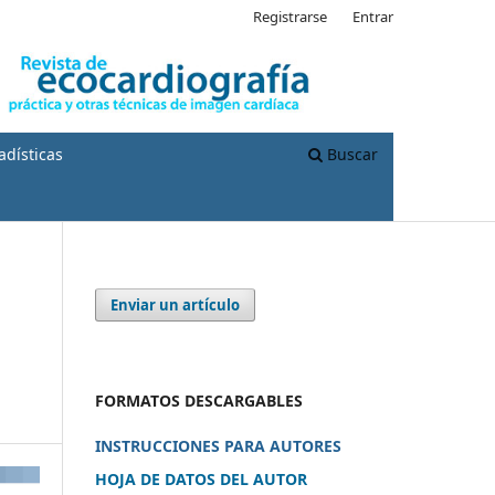
Registrarse
Entrar
adísticas
Buscar
Enviar un artículo
FORMATOS DESCARGABLES
INSTRUCCIONES PARA AUTORES
HOJA DE DATOS DEL AUTOR