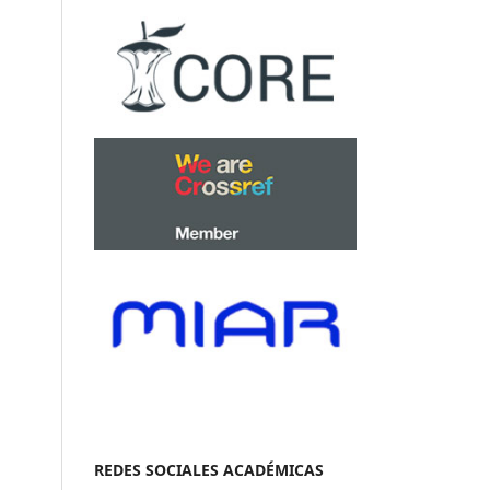
REDES SOCIALES ACADÉMICAS