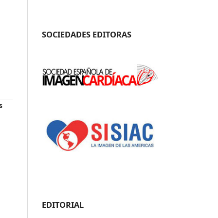
SOCIEDADES EDITORAS
s
EDITORIAL