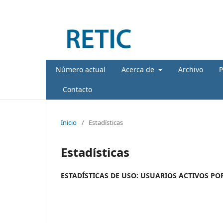
Número actual
Acerca de
Archivo
P
Contacto
Inicio
/
Estadísticas
Estadísticas
ESTADÍSTICAS DE USO: USUARIOS ACTIVOS POR P