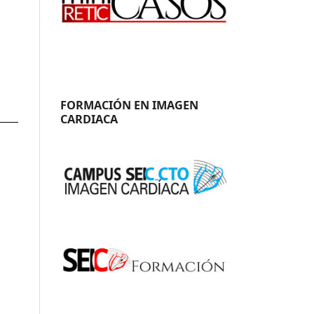
FORMACIÓN EN IMAGEN
CARDIACA