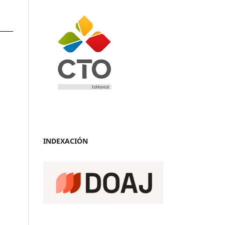
INDEXACIÓN