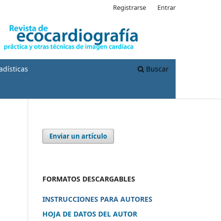
Registrarse
Entrar
adísticas
Buscar
Enviar un artículo
FORMATOS DESCARGABLES
INSTRUCCIONES PARA AUTORES
HOJA DE DATOS DEL AUTOR