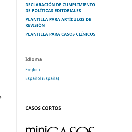
DECLARACIÓN DE CUMPLIMIENTO
DE POLÍTICAS EDITORIALES
PLANTILLA PARA ARTÍCULOS DE
REVISIÓN
PLANTILLA PARA CASOS CLÍNICOS
Idioma
English
Español (España)
s
CASOS CORTOS