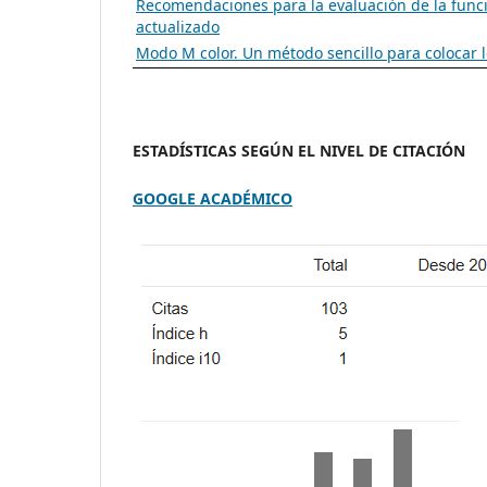
Recomendaciones para la evaluación de la funció
actualizado
Modo M color. Un método sencillo para colocar l
ESTADÍSTICAS SEGÚN EL NIVEL DE CITACIÓN
GOOGLE ACADÉMICO