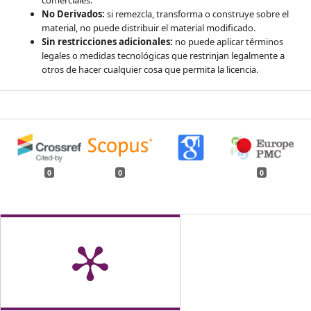
comerciales.
No Derivados:
si remezcla, transforma o construye sobre el
material, no puede distribuir el material modificado.
Sin restricciones adicionales:
no puede aplicar términos
legales o medidas tecnológicas que restrinjan legalmente a
otros de hacer cualquier cosa que permita la licencia.
0
0
0