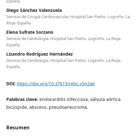
España
Diego Sánchez Valenzuela
Servicio de Cirugía Cardiovascular. Hospital San Pedro. Logroño. La
Rioja. España
Elena Sufrate Sorzano
Servicio de Cardiología. Hospital San Pedro. Logroño. La Rioja.
España
Lizandro Rodríguez Hernández
Servicio de Cardiología. Hospital San Pedro. Logroño. La Rioja.
España
DOI:
https://doi.org/10.37615/retic.v5n2a6
Palabras clave:
endocarditis infecciosa, válvula aórtica
bicúspide, absceso, pseudoaneurisma.
Resumen