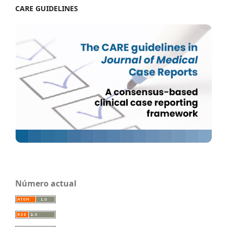
CARE GUIDELINES
Número actual