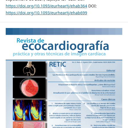
https://doi.org/10.1093/eurheartj/ehab364
DOI:
https://doi.org/10.1093/eurheartj/ehab699