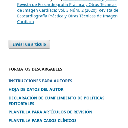
Revista de Ecocardiografía Práctica y Otras Técnicas
de Imagen Cardíaca: Vol. 3 Núm. 2 (2020): Revista de
Ecocardiografía Práctica y Otras Técnicas de Imagen
Cardíaca
Enviar un artículo
FORMATOS DESCARGABLES
INSTRUCCIONES PARA AUTORES
HOJA DE DATOS DEL AUTOR
DECLARACIÓN DE CUMPLIMIENTO DE POLÍTICAS
EDITORIALES
PLANTILLA PARA ARTÍCULOS DE REVISIÓN
PLANTILLA PARA CASOS CLÍNICOS