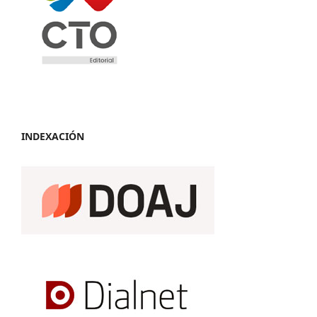
INDEXACIÓN