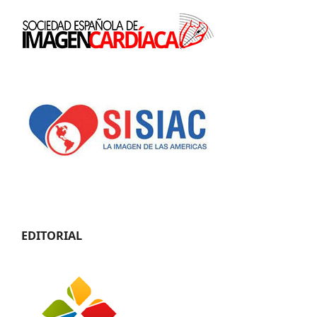
EDITORIAL