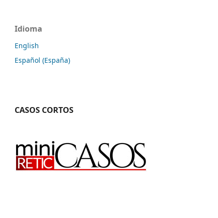
Idioma
English
Español (España)
CASOS CORTOS