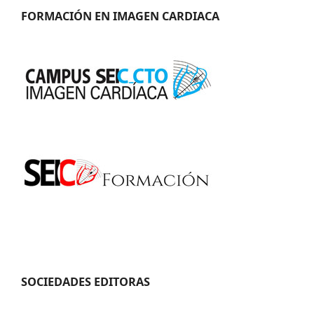
FORMACIÓN EN IMAGEN CARDIACA
SOCIEDADES EDITORAS