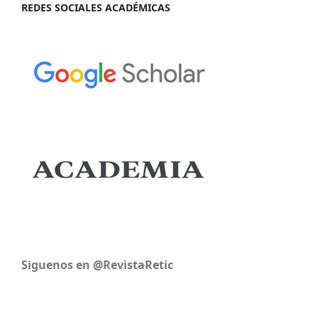
REDES SOCIALES ACADÉMICAS
Siguenos en @RevistaRetic