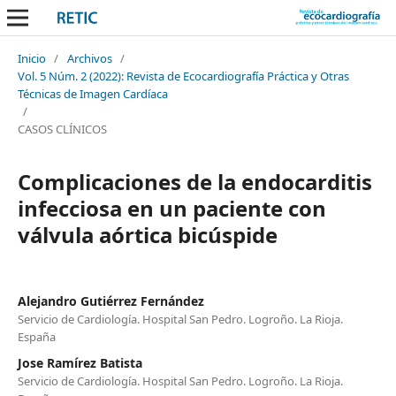
Inicio
/
Archivos
/
Vol. 5 Núm. 2 (2022): Revista de Ecocardiografía Práctica y Otras
Técnicas de Imagen Cardíaca
/
CASOS CLÍNICOS
Complicaciones de la endocarditis
infecciosa en un paciente con
válvula aórtica bicúspide
Alejandro Gutiérrez Fernández
Servicio de Cardiología. Hospital San Pedro. Logroño. La Rioja.
España
Jose Ramírez Batista
Servicio de Cardiología. Hospital San Pedro. Logroño. La Rioja.