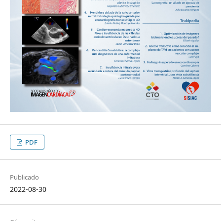
PDF
Publicado
2022-08-30