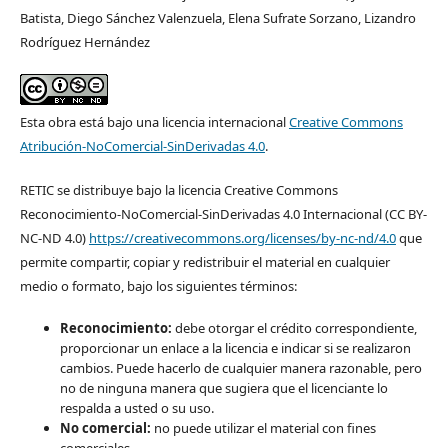
Batista, Diego Sánchez Valenzuela, Elena Sufrate Sorzano, Lizandro
Rodríguez Hernández
Esta obra está bajo una licencia internacional
Creative Commons
Atribución-NoComercial-SinDerivadas 4.0
.
RETIC se distribuye bajo la licencia Creative Commons
Reconocimiento-NoComercial-SinDerivadas 4.0 Internacional (CC BY-
NC-ND 4.0)
https://creativecommons.org/licenses/by-nc-nd/4.0
que
permite compartir, copiar y redistribuir el material en cualquier
medio o formato, bajo los siguientes términos:
Reconocimiento:
debe otorgar el crédito correspondiente,
proporcionar un enlace a la licencia e indicar si se realizaron
cambios. Puede hacerlo de cualquier manera razonable, pero
no de ninguna manera que sugiera que el licenciante lo
respalda a usted o su uso.
No comercial:
no puede utilizar el material con fines