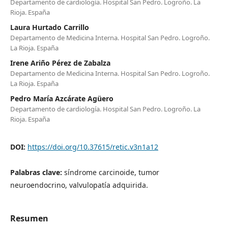
Departamento de cardiología. Hospital San Pedro. Logroño. La
Rioja. España
Laura Hurtado Carrillo
Departamento de Medicina Interna. Hospital San Pedro. Logroño.
La Rioja. España
Irene Ariño Pérez de Zabalza
Departamento de Medicina Interna. Hospital San Pedro. Logroño.
La Rioja. España
Pedro María Azcárate Agüero
Departamento de cardiología. Hospital San Pedro. Logroño. La
Rioja. España
DOI:
https://doi.org/10.37615/retic.v3n1a12
Palabras clave:
síndrome carcinoide, tumor
neuroendocrino, valvulopatía adquirida.
Resumen