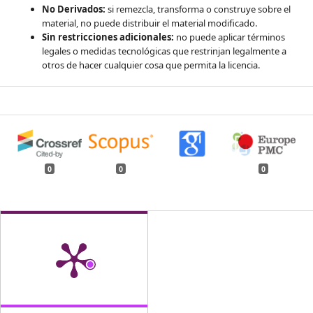
No Derivados:
si remezcla, transforma o construye sobre el
material, no puede distribuir el material modificado.
Sin restricciones adicionales:
no puede aplicar términos
legales o medidas tecnológicas que restrinjan legalmente a
otros de hacer cualquier cosa que permita la licencia.
0
0
0