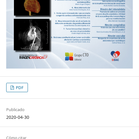
PDF
Publicado
2020-04-30
Cómo citar