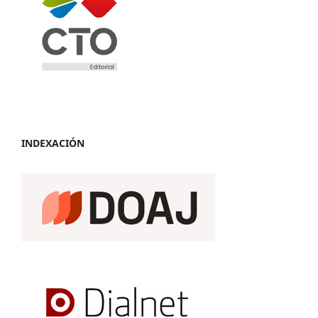
INDEXACIÓN