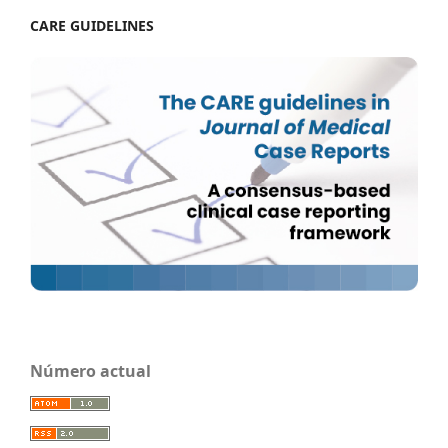
CARE GUIDELINES
Número actual