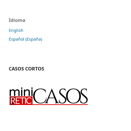
Idioma
English
Español (España)
CASOS CORTOS