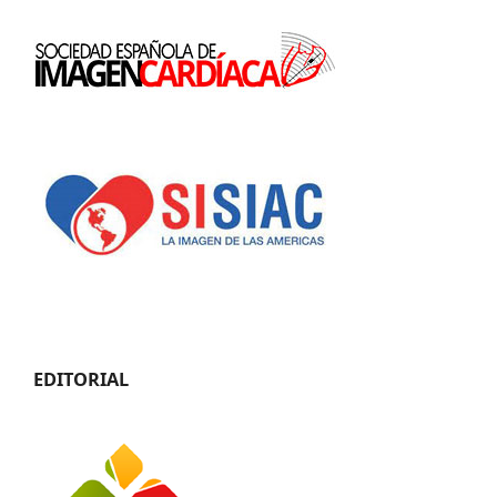
EDITORIAL