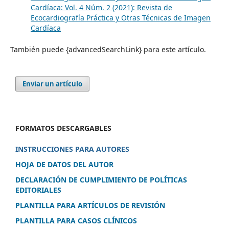
Cardíaca: Vol. 4 Núm. 2 (2021): Revista de
Ecocardiografía Práctica y Otras Técnicas de Imagen
Cardíaca
También puede {advancedSearchLink} para este artículo.
Enviar un artículo
FORMATOS DESCARGABLES
INSTRUCCIONES PARA AUTORES
HOJA DE DATOS DEL AUTOR
DECLARACIÓN DE CUMPLIMIENTO DE POLÍTICAS
EDITORIALES
PLANTILLA PARA ARTÍCULOS DE REVISIÓN
PLANTILLA PARA CASOS CLÍNICOS