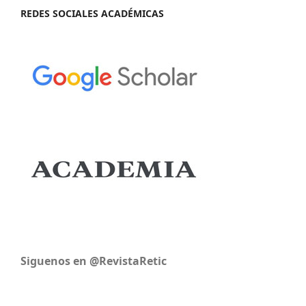
REDES SOCIALES ACADÉMICAS
Siguenos en @RevistaRetic