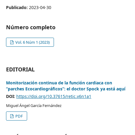
Publicado:
2023-04-30
Número completo
Vol. 6 Núm 1 (2023)
EDITORIAL
Monitorización continua de la función cardiaca con
“parches Ecocardiográficos”: el doctor Spock ya está aquí
DOI:
https://doi.org/10.37615/retic.v6n1a1
Miguel Ángel García Fernández
PDF