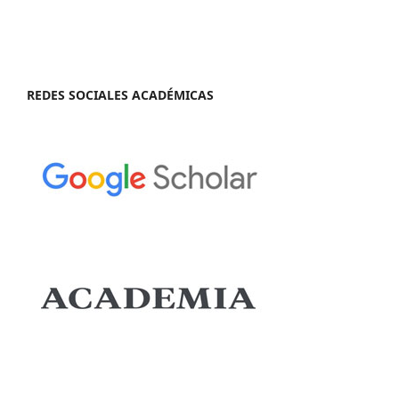
REDES SOCIALES ACADÉMICAS