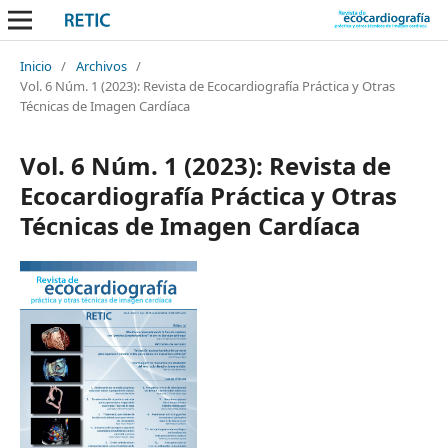
Inicio
/
Archivos
/
Vol. 6 Núm. 1 (2023): Revista de Ecocardiografía Práctica y Otras
Técnicas de Imagen Cardíaca
Vol. 6 Núm. 1 (2023): Revista de
Ecocardiografía Práctica y Otras
Técnicas de Imagen Cardíaca