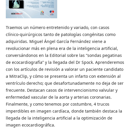
Traemos un número entretenido y variado, con casos
clínico-quirúrgicos tanto de patologías congénitas como
adquiridas. Miguel Ángel García Fernández viene a
revolucionar más en plena era de la inteligencia artificial,
conversándonos en la Editorial sobre las “sondas pegatinas
de ecocardiografía” y la llegada del Dr Spock. Aprenderemos
con los artículos de revisión a valorar un paciente candidato
a MitraClip, y cómo se presenta un infarto con extensión al
ventrículo derecho; que desafortunadamente no deja de ser
frecuente. Destacan casos de intervencionismo valvular y
enfermedad vascular de la aorta y arterias coronarias.
Finalmente, y como tenemos por costumbre, 4 trucos
imperdibles en imagen cardíaca, donde también destaca la
llegada de la inteligencia artificial a la optimización de
imagen ecocardiográfica.