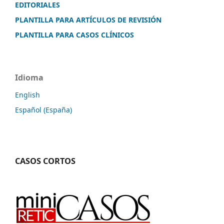
EDITORIALES
PLANTILLA PARA ARTÍCULOS DE REVISIÓN
PLANTILLA PARA CASOS CLÍNICOS
Idioma
English
Español (España)
CASOS CORTOS