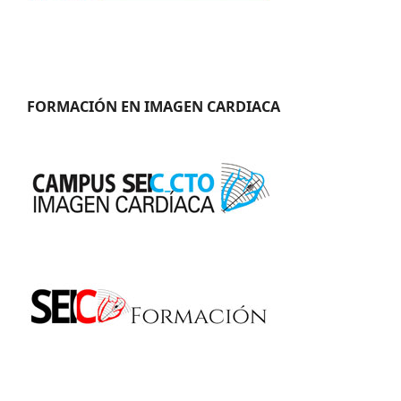
FORMACIÓN EN IMAGEN CARDIACA