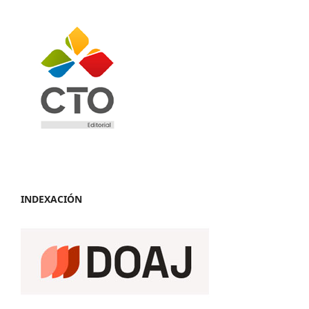
INDEXACIÓN