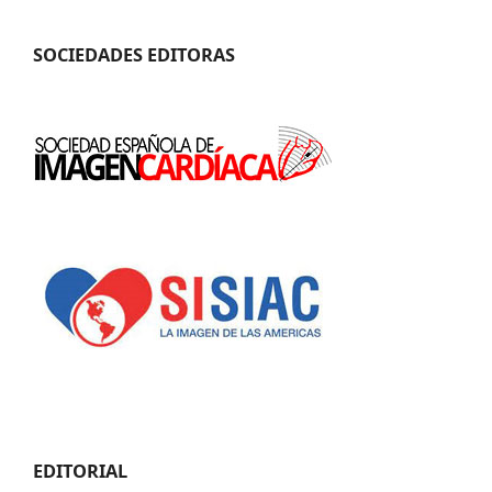
SOCIEDADES EDITORAS
EDITORIAL