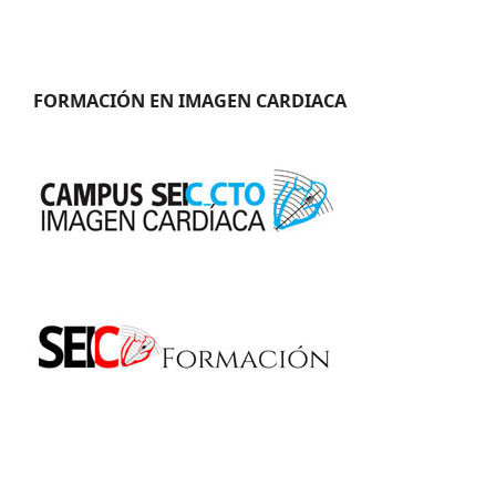
FORMACIÓN EN IMAGEN CARDIACA