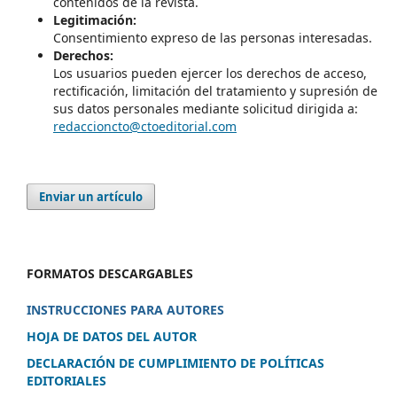
contenidos de la revista.
Legitimación:
Consentimiento expreso de las personas interesadas.
Derechos:
Los usuarios pueden ejercer los derechos de acceso,
rectificación, limitación del tratamiento y supresión de
sus datos personales mediante solicitud dirigida a:
redaccioncto@ctoeditorial.com
Enviar un artículo
FORMATOS DESCARGABLES
INSTRUCCIONES PARA AUTORES
HOJA DE DATOS DEL AUTOR
DECLARACIÓN DE CUMPLIMIENTO DE POLÍTICAS
EDITORIALES