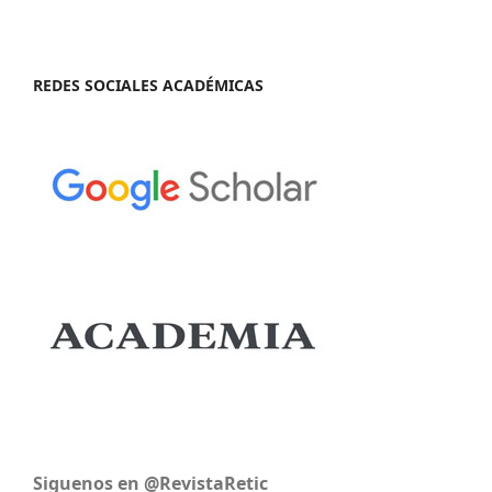
REDES SOCIALES ACADÉMICAS
Siguenos en @RevistaRetic