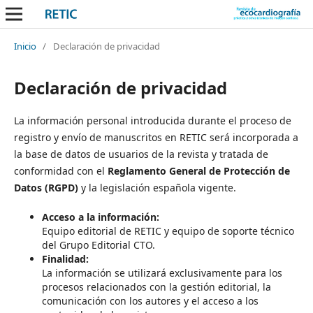
Inicio
/
Declaración de privacidad
Declaración de privacidad
La información personal introducida durante el proceso de
registro y envío de manuscritos en RETIC será incorporada a
la base de datos de usuarios de la revista y tratada de
conformidad con el
Reglamento General de Protección de
Datos (RGPD)
y la legislación española vigente.
Acceso a la información:
Equipo editorial de RETIC y equipo de soporte técnico
del Grupo Editorial CTO.
Finalidad:
La información se utilizará exclusivamente para los
procesos relacionados con la gestión editorial, la
comunicación con los autores y el acceso a los