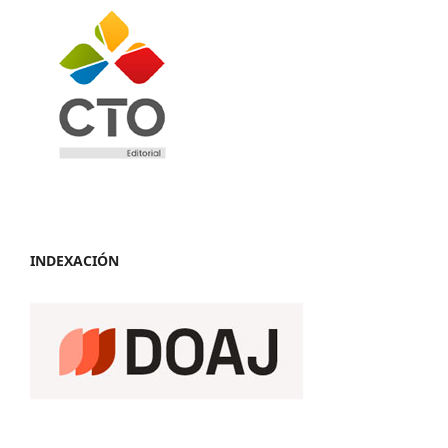
INDEXACIÓN