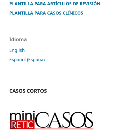
PLANTILLA PARA ARTÍCULOS DE REVISIÓN
PLANTILLA PARA CASOS CLÍNICOS
Idioma
English
Español (España)
CASOS CORTOS