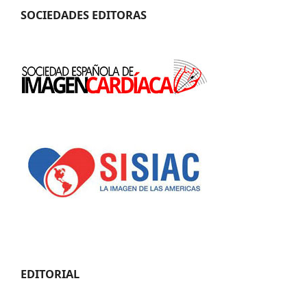
SOCIEDADES EDITORAS
EDITORIAL