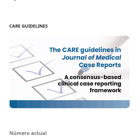
CARE GUIDELINES
Número actual