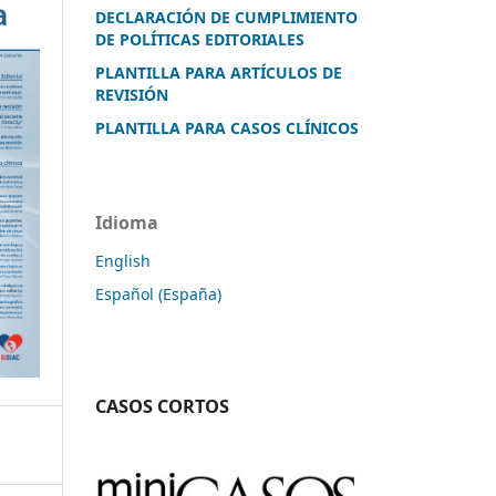
DECLARACIÓN DE CUMPLIMIENTO
DE POLÍTICAS EDITORIALES
PLANTILLA PARA ARTÍCULOS DE
REVISIÓN
PLANTILLA PARA CASOS CLÍNICOS
Idioma
English
Español (España)
CASOS CORTOS