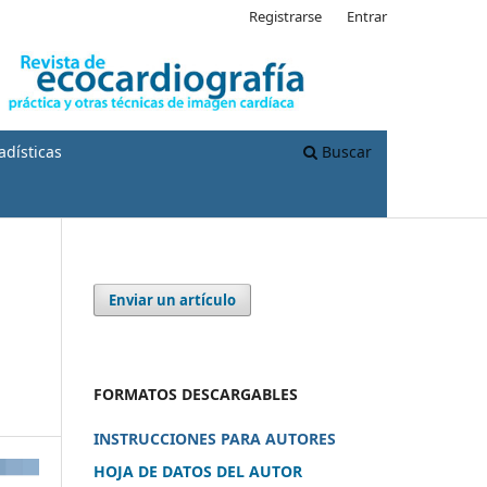
Registrarse
Entrar
adísticas
Buscar
Enviar un artículo
FORMATOS DESCARGABLES
INSTRUCCIONES PARA AUTORES
HOJA DE DATOS DEL AUTOR