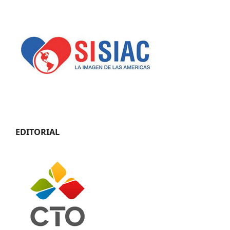
EDITORIAL