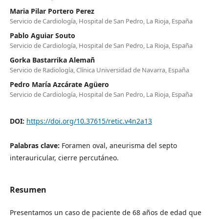
Maria Pilar Portero Perez
Servicio de Cardiología, Hospital de San Pedro, La Rioja, España
Pablo Aguiar Souto
Servicio de Cardiología, Hospital de San Pedro, La Rioja, España
Gorka Bastarrika Alemañ
Servicio de Radiología, Clínica Universidad de Navarra, España
Pedro María Azcárate Agüero
Servicio de Cardiología, Hospital de San Pedro, La Rioja, España
DOI:
https://doi.org/10.37615/retic.v4n2a13
Palabras clave:
Foramen oval, aneurisma del septo
interauricular, cierre percutáneo.
Resumen
Presentamos un caso de paciente de 68 años de edad que