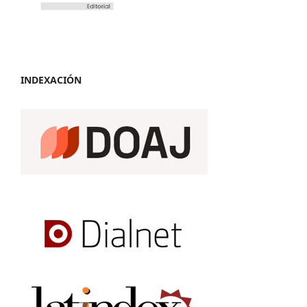
INDEXACIÓN