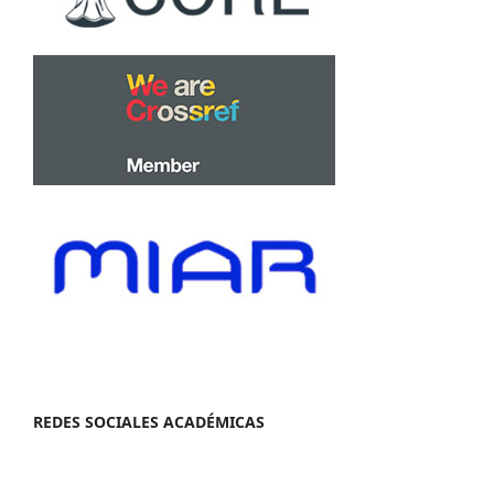
REDES SOCIALES ACADÉMICAS