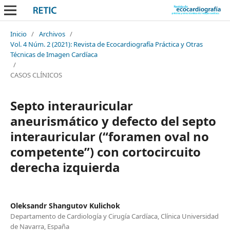
Inicio
/
Archivos
/
Vol. 4 Núm. 2 (2021): Revista de Ecocardiografía Práctica y Otras
Técnicas de Imagen Cardíaca
/
CASOS CLÍNICOS
Septo interauricular
aneurismático y defecto del septo
interauricular (“foramen oval no
competente”) con cortocircuito
derecha izquierda
Oleksandr Shangutov Kulichok
Departamento de Cardiología y Cirugía Cardíaca, Clínica Universidad
de Navarra, España