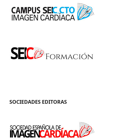
SOCIEDADES EDITORAS