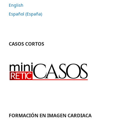
English
Español (España)
CASOS CORTOS
FORMACIÓN EN IMAGEN CARDIACA