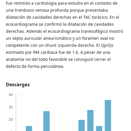
fue remitido a cardiología para estudio en el contexto de
una trombosis venosa profunda porque presentaba
dilatación de cavidades derechas en el TAC torácico. En el
ecocardiograma se confirmó la dilatación de cavidades
derechas. Además el ecocardiograma tranesofágico mostró
un septo auricular aneurismático y un foramen oval no
competente con un shunt izquierda-derecha. El Qp/Qs
estimado por RM cardiaca fue de 1.6. A pesar de una
anatomía no del todo favorable se consiguió cerrar el
defecto de forma percutánea.
Descargas