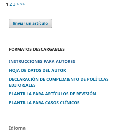
1
2
3
>
>>
Enviar un artículo
FORMATOS DESCARGABLES
INSTRUCCIONES PARA AUTORES
HOJA DE DATOS DEL AUTOR
DECLARACIÓN DE CUMPLIMIENTO DE POLÍTICAS
EDITORIALES
PLANTILLA PARA ARTÍCULOS DE REVISIÓN
PLANTILLA PARA CASOS CLÍNICOS
Idioma