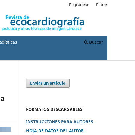
Registrarse
Entrar
adísticas
Buscar
Enviar un artículo
ca
FORMATOS DESCARGABLES
INSTRUCCIONES PARA AUTORES
HOJA DE DATOS DEL AUTOR