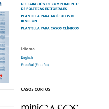
DECLARACIÓN DE CUMPLIMIENTO
DE POLÍTICAS EDITORIALES
PLANTILLA PARA ARTÍCULOS DE
REVISIÓN
PLANTILLA PARA CASOS CLÍNICOS
Idioma
English
Español (España)
CASOS CORTOS