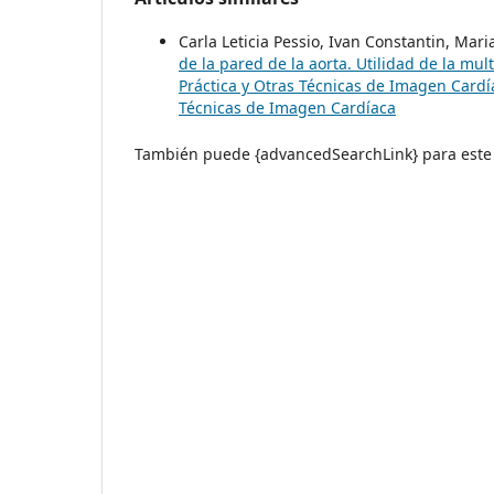
Carla Leticia Pessio, Ivan Constantin, Mar
de la pared de la aorta. Utilidad de la mul
Práctica y Otras Técnicas de Imagen Cardía
Técnicas de Imagen Cardíaca
También puede {advancedSearchLink} para este 