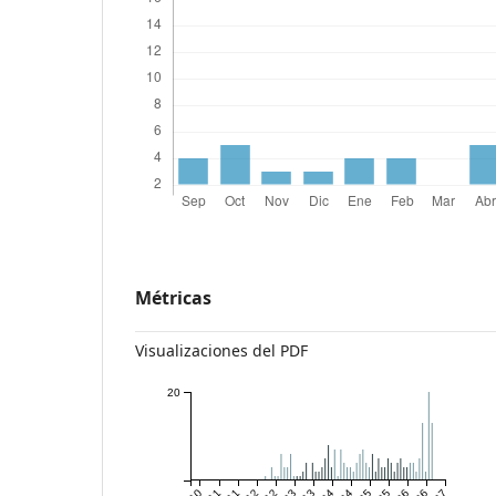
Métricas
Visualizaciones del PDF
20