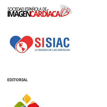
EDITORIAL