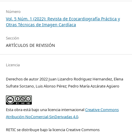
Número
Vol. 5 Núm. 1 (2022): Revista de Ecocardiografía Práctica y
Otras Técnicas de Imagen Cardíaca
Sección
ARTÍCULOS DE REVISIÓN
Licencia
Derechos de autor 2022 Juan Lizandro Rodriguez Hernandez, Elena
Sufrate Sorzano, Luis Alonso Pérez; Pedro María Azcárate Agüero
Esta obra está bajo una licencia internacional
Creative Commons
Atribución-NoComercial-SinDerivadas 4.0
.
RETIC se distribuye bajo la licencia Creative Commons