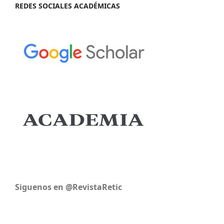
REDES SOCIALES ACADÉMICAS
Siguenos en @RevistaRetic