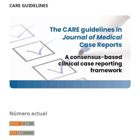
CARE GUIDELINES
Número actual