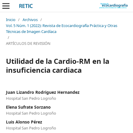
Inicio
/
Archivos
/
Vol. 5 Núm. 1 (2022): Revista de Ecocardiografía Práctica y Otras
Técnicas de Imagen Cardíaca
/
ARTÍCULOS DE REVISIÓN
Utilidad de la Cardio-RM en la
insuficiencia cardiaca
Juan Lizandro Rodriguez Hernandez
Hospital San Pedro Logroño
Elena Sufrate Sorzano
Hospital San Pedro Logroño
Luis Alonso Pérez
Hospital San Pedro Logroño