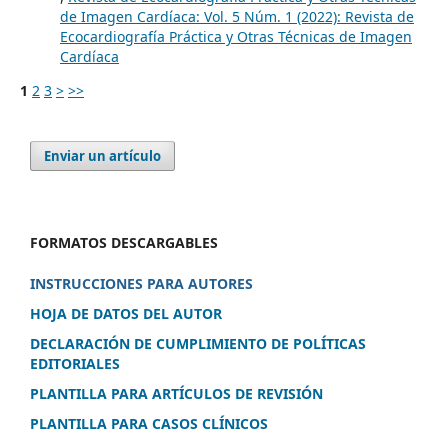
de Imagen Cardíaca: Vol. 5 Núm. 1 (2022): Revista de
Ecocardiografía Práctica y Otras Técnicas de Imagen
Cardíaca
1
2
3
>
>>
Enviar un artículo
FORMATOS DESCARGABLES
INSTRUCCIONES PARA AUTORES
HOJA DE DATOS DEL AUTOR
DECLARACIÓN DE CUMPLIMIENTO DE POLÍTICAS
EDITORIALES
PLANTILLA PARA ARTÍCULOS DE REVISIÓN
PLANTILLA PARA CASOS CLÍNICOS