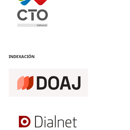
INDEXACIÓN