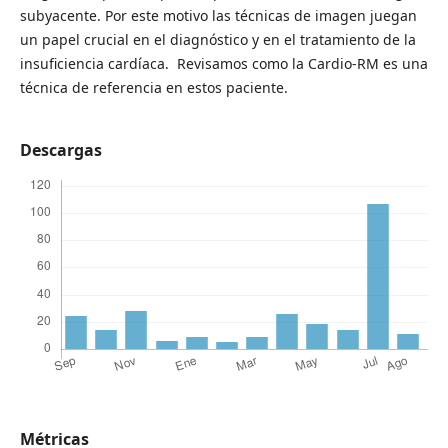
subyacente. Por este motivo las técnicas de imagen juegan
un papel crucial en el diagnóstico y en el tratamiento de la
insuficiencia cardíaca. Revisamos como la Cardio-RM es una
técnica de referencia en estos paciente.
Descargas
Métricas