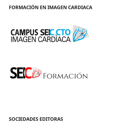
FORMACIÓN EN IMAGEN CARDIACA
SOCIEDADES EDITORAS