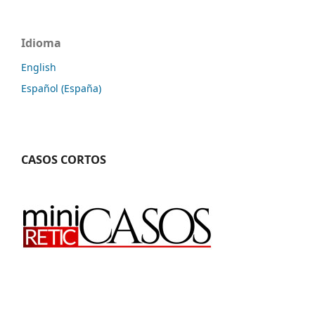
Idioma
English
Español (España)
CASOS CORTOS