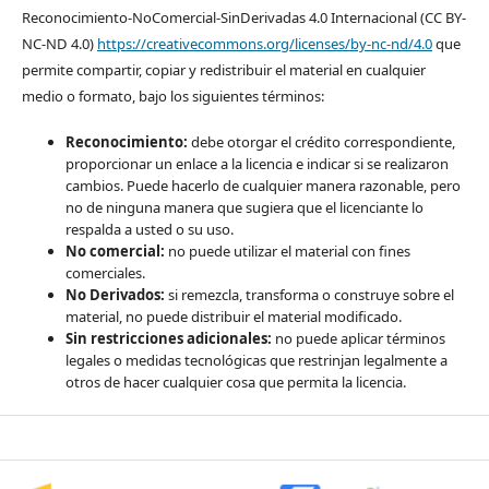
Reconocimiento-NoComercial-SinDerivadas 4.0 Internacional (CC BY-
NC-ND 4.0)
https://creativecommons.org/licenses/by-nc-nd/4.0
que
permite compartir, copiar y redistribuir el material en cualquier
medio o formato, bajo los siguientes términos:
Reconocimiento:
debe otorgar el crédito correspondiente,
proporcionar un enlace a la licencia e indicar si se realizaron
cambios. Puede hacerlo de cualquier manera razonable, pero
no de ninguna manera que sugiera que el licenciante lo
respalda a usted o su uso.
No comercial:
no puede utilizar el material con fines
comerciales.
No Derivados:
si remezcla, transforma o construye sobre el
material, no puede distribuir el material modificado.
Sin restricciones adicionales:
no puede aplicar términos
legales o medidas tecnológicas que restrinjan legalmente a
otros de hacer cualquier cosa que permita la licencia.