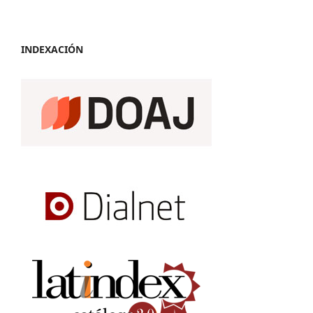
INDEXACIÓN