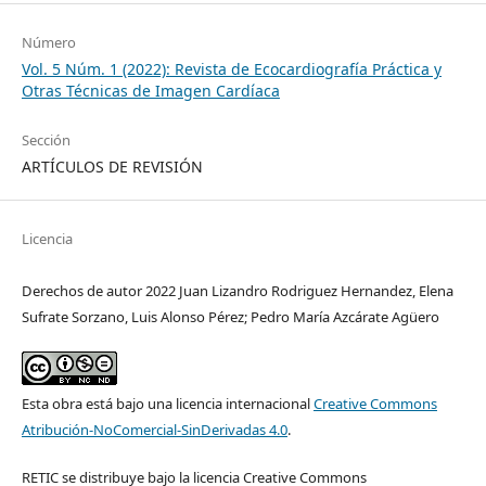
Número
Vol. 5 Núm. 1 (2022): Revista de Ecocardiografía Práctica y
Otras Técnicas de Imagen Cardíaca
Sección
ARTÍCULOS DE REVISIÓN
Licencia
Derechos de autor 2022 Juan Lizandro Rodriguez Hernandez, Elena
Sufrate Sorzano, Luis Alonso Pérez; Pedro María Azcárate Agüero
Esta obra está bajo una licencia internacional
Creative Commons
Atribución-NoComercial-SinDerivadas 4.0
.
RETIC se distribuye bajo la licencia Creative Commons