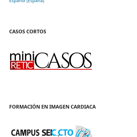
Español (España)
CASOS CORTOS
FORMACIÓN EN IMAGEN CARDIACA