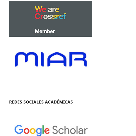
REDES SOCIALES ACADÉMICAS