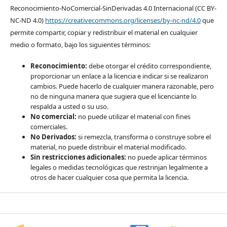
Reconocimiento-NoComercial-SinDerivadas 4.0 Internacional (CC BY-
NC-ND 4.0)
https://creativecommons.org/licenses/by-nc-nd/4.0
que
permite compartir, copiar y redistribuir el material en cualquier
medio o formato, bajo los siguientes términos:
Reconocimiento:
debe otorgar el crédito correspondiente,
proporcionar un enlace a la licencia e indicar si se realizaron
cambios. Puede hacerlo de cualquier manera razonable, pero
no de ninguna manera que sugiera que el licenciante lo
respalda a usted o su uso.
No comercial:
no puede utilizar el material con fines
comerciales.
No Derivados:
si remezcla, transforma o construye sobre el
material, no puede distribuir el material modificado.
Sin restricciones adicionales:
no puede aplicar términos
legales o medidas tecnológicas que restrinjan legalmente a
otros de hacer cualquier cosa que permita la licencia.