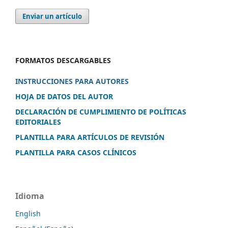
Enviar un artículo
FORMATOS DESCARGABLES
INSTRUCCIONES PARA AUTORES
HOJA DE DATOS DEL AUTOR
DECLARACIÓN DE CUMPLIMIENTO DE POLÍTICAS
EDITORIALES
PLANTILLA PARA ARTÍCULOS DE REVISIÓN
PLANTILLA PARA CASOS CLÍNICOS
Idioma
English