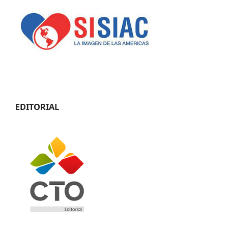
EDITORIAL