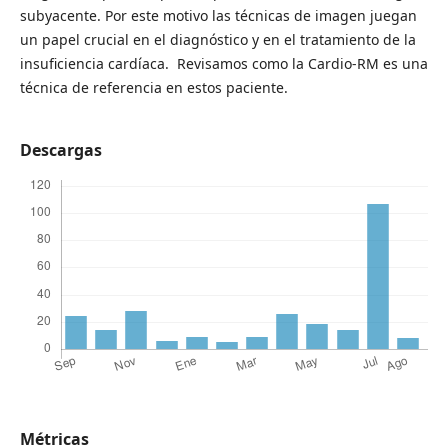
subyacente. Por este motivo las técnicas de imagen juegan
un papel crucial en el diagnóstico y en el tratamiento de la
insuficiencia cardíaca. Revisamos como la Cardio-RM es una
técnica de referencia en estos paciente.
Descargas
Métricas