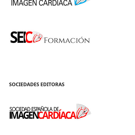
SOCIEDADES EDITORAS