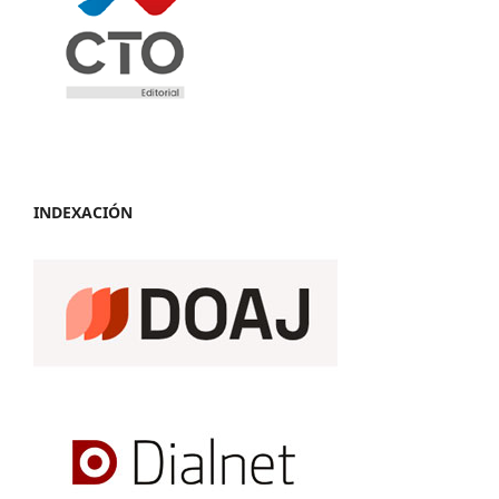
INDEXACIÓN