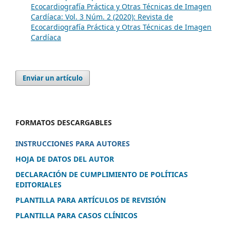
Ecocardiografía Práctica y Otras Técnicas de Imagen
Cardíaca: Vol. 3 Núm. 2 (2020): Revista de
Ecocardiografía Práctica y Otras Técnicas de Imagen
Cardíaca
Enviar un artículo
FORMATOS DESCARGABLES
INSTRUCCIONES PARA AUTORES
HOJA DE DATOS DEL AUTOR
DECLARACIÓN DE CUMPLIMIENTO DE POLÍTICAS
EDITORIALES
PLANTILLA PARA ARTÍCULOS DE REVISIÓN
PLANTILLA PARA CASOS CLÍNICOS