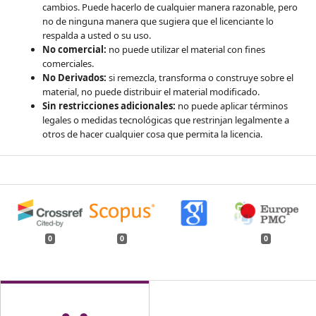
cambios. Puede hacerlo de cualquier manera razonable, pero
no de ninguna manera que sugiera que el licenciante lo
respalda a usted o su uso.
No comercial:
no puede utilizar el material con fines
comerciales.
No Derivados:
si remezcla, transforma o construye sobre el
material, no puede distribuir el material modificado.
Sin restricciones adicionales:
no puede aplicar términos
legales o medidas tecnológicas que restrinjan legalmente a
otros de hacer cualquier cosa que permita la licencia.
0
0
0