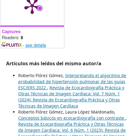
Captures
Readers:
5
-
see details
Artículos más leídos del mismo autor/a
Roberto Flórez Gómez,
Interpretando el algoritmo de
probabilidad de hipertensión pulmonar de las guías
ESC/ERS 2022
,
Revista de Ecocardiografía Práctica y
Otras Técnicas de Imagen Cardíaca: Vol. 7 Núm. 1
(2024): Revista de Ecocardiografía Práctica y Otras
Técnicas de Imagen Cardíaca
Roberto Flórez Gómez, Laura López Maldonado,
Conceptos básicos en ecocardiografía con contraste
,
Revista de Ecocardiografía Práctica y Otras Técnicas
de Imagen Cardíaca: Vol. 6 Núm. 1 (2023): Revista de