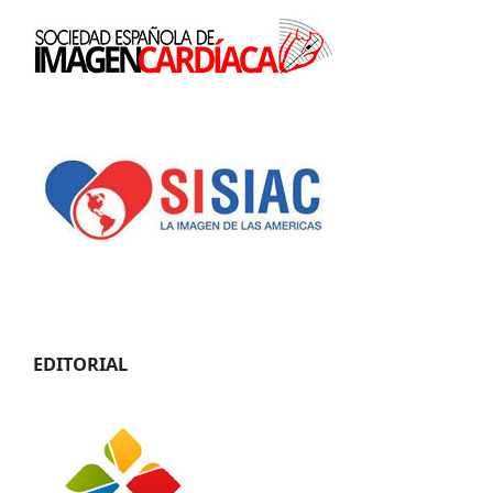
EDITORIAL