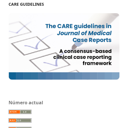
CARE GUIDELINES
Número actual