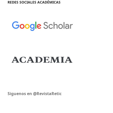
REDES SOCIALES ACADÉMICAS
Siguenos en @RevistaRetic