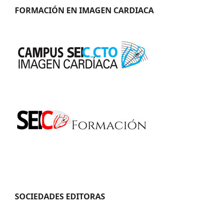
FORMACIÓN EN IMAGEN CARDIACA
SOCIEDADES EDITORAS