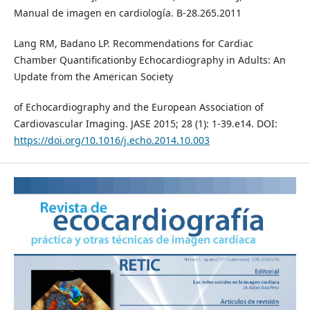
Manual de imagen en cardiología. B-28.265.2011
Lang RM, Badano LP. Recommendations for Cardiac
Chamber Quantificationby Echocardiography in Adults: An
Update from the American Society
of Echocardiography and the European Association of
Cardiovascular Imaging. JASE 2015; 28 (1): 1-39.e14. DOI:
https://doi.org/10.1016/j.echo.2014.10.003