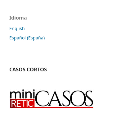
Idioma
English
Español (España)
CASOS CORTOS