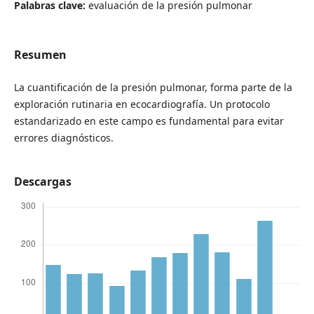
Palabras clave:
evaluación de la presión pulmonar
Resumen
La cuantificación de la presión pulmonar, forma parte de la
exploración rutinaria en ecocardiografía. Un protocolo
estandarizado en este campo es fundamental para evitar
errores diagnósticos.
Descargas