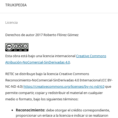
TRUKIPEDIA
Licencia
Derechos de autor 2017 Roberto Flórez Gómez
Esta obra está bajo una licencia internacional
Creative Commons
Atribución-NoComercial-SinDerivadas 4.0
.
RETIC se distribuye bajo la licencia Creative Commons
Reconocimiento-NoComercial-SinDerivadas 4.0 Internacional (CC BY-
NC-ND 4.0)
https://creativecommons.org/licenses/by-nc-nd/4.0
que
permite compartir, copiar y redistribuir el material en cualquier
medio o formato, bajo los siguientes términos:
Reconocimiento:
debe otorgar el crédito correspondiente,
proporcionar un enlace a la licencia e indicar si se realizaron