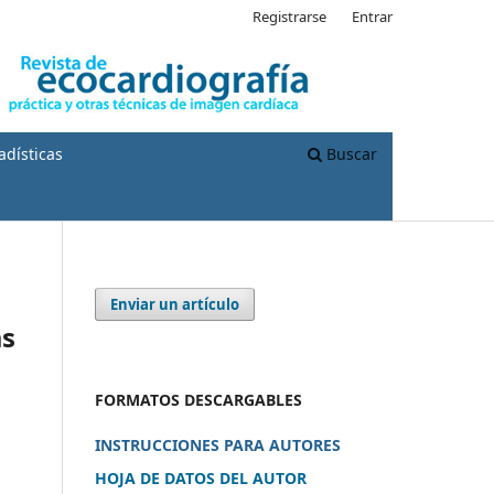
Registrarse
Entrar
adísticas
Buscar
Enviar un artículo
as
FORMATOS DESCARGABLES
INSTRUCCIONES PARA AUTORES
HOJA DE DATOS DEL AUTOR