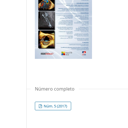
Número completo
Núm. 5 (2017)