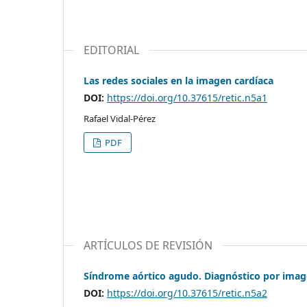
EDITORIAL
Las redes sociales en la imagen cardíaca
DOI:
https://doi.org/10.37615/retic.n5a1
Rafael Vidal-Pérez
PDF
ARTÍCULOS DE REVISIÓN
Síndrome aórtico agudo. Diagnóstico por ima
DOI:
https://doi.org/10.37615/retic.n5a2