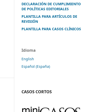
DECLARACIÓN DE CUMPLIMIENTO
DE POLÍTICAS EDITORIALES
PLANTILLA PARA ARTÍCULOS DE
REVISIÓN
PLANTILLA PARA CASOS CLÍNICOS
Idioma
English
Español (España)
CASOS CORTOS