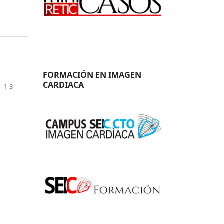
FORMACIÓN EN IMAGEN
CARDIACA
1-3