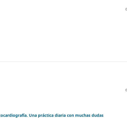
cocardiografía. Una práctica diaria con muchas dudas