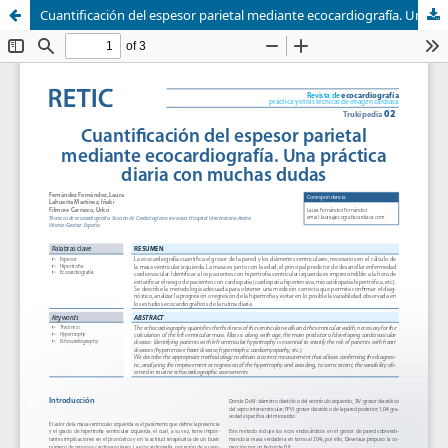
Cuantificación del espesor parietal mediante ecocardiografía. Una práctica diaria con muchas dudas