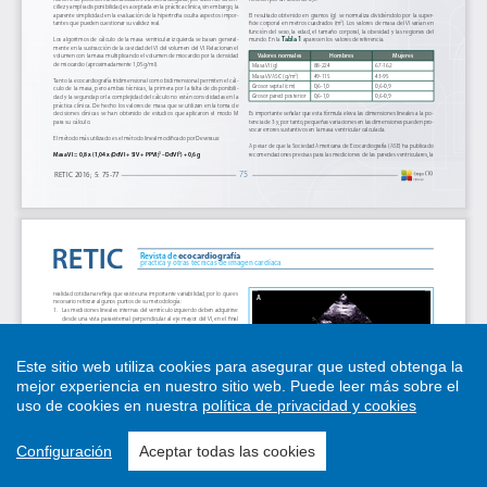
Este sitio web utiliza cookies para asegurar que usted obtenga la
mejor experiencia en nuestro sitio web.
Puede leer más sobre el
uso de cookies en nuestra
política de privacidad y cookies
Configuración
Aceptar todas las cookies