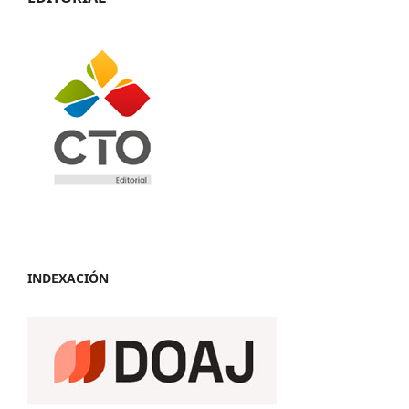
INDEXACIÓN