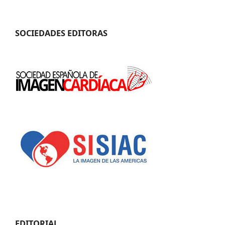
SOCIEDADES EDITORAS
EDITORIAL