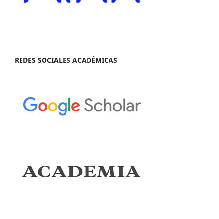
REDES SOCIALES ACADÉMICAS