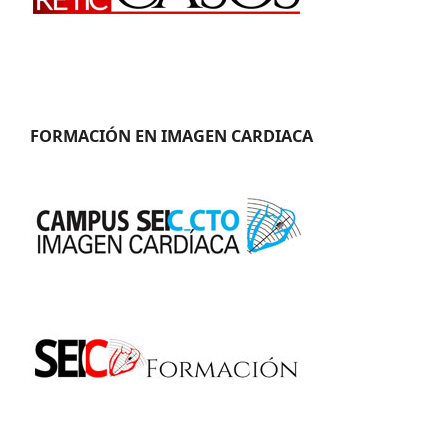
FORMACIÓN EN IMAGEN CARDIACA