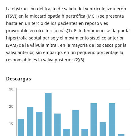
La obstrucción del tracto de salida del ventrículo izquierdo
(TSVI) en la miocardiopatía hipertrófica (MCH) se presenta
hasta en un tercio de los pacientes en reposo y es
provocable en otro tercio más(1). Este fenómeno se da por la
hipertrofia septal per se y el movimiento sistólico anterior
(SAM) de la válvula mitral, en la mayoría de los casos por la
valva anterior, sin embargo, en un pequeño porcentaje la
responsable es la valva posterior (2)(3).
Descargas