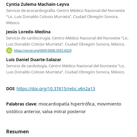
Cyntia Zulema Machain-Leyva
Servicio de ecocardiografía. Centro Médico Nacional del Noroeste
“Lic. Luis Donaldo Colosio Murrieta”. Ciudad Obregón Sonora,
México.
Jesús Loredo-Medina
Servicio de cardiocirugía. Centro Médico Nacional del Noroeste “Lic.
Luis Donaldo Colosio Murrieta”. Ciudad Obregón Sonora, México.
https://orcid.org/0009-0008-3592-6029
Luis Daniel Duarte-Salazar
Servicio de cardiología. Centro Médico Nacional del Noroeste “Lic.
Luis Donaldo Colosio Murrieta”. Ciudad Obregón Sonora, México.
DOI:
https://doi.org/10.37615/retic.v6n2a13
Palabras clave:
miocardiopatía hipertrófica, movimiento
sistólico anterior, valva mitral posterior
Resumen