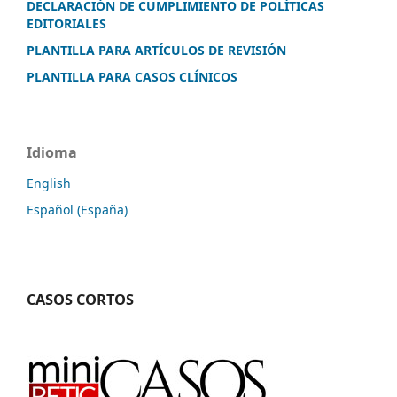
DECLARACIÓN DE CUMPLIMIENTO DE POLÍTICAS
EDITORIALES
PLANTILLA PARA ARTÍCULOS DE REVISIÓN
PLANTILLA PARA CASOS CLÍNICOS
Idioma
English
Español (España)
CASOS CORTOS