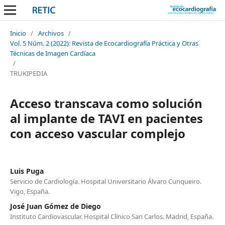
Inicio
/
Archivos
/
Vol. 5 Núm. 2 (2022): Revista de Ecocardiografía Práctica y Otras
Técnicas de Imagen Cardíaca
/
TRUKIPEDIA
Acceso transcava como solución
al implante de TAVI en pacientes
con acceso vascular complejo
Luis Puga
Servicio de Cardiología. Hospital Universitario Álvaro Cunqueiro.
Vigo, España.
José Juan Gómez de Diego
Instituto Cardiovascular. Hospital Clínico San Carlos. Madrid, España.