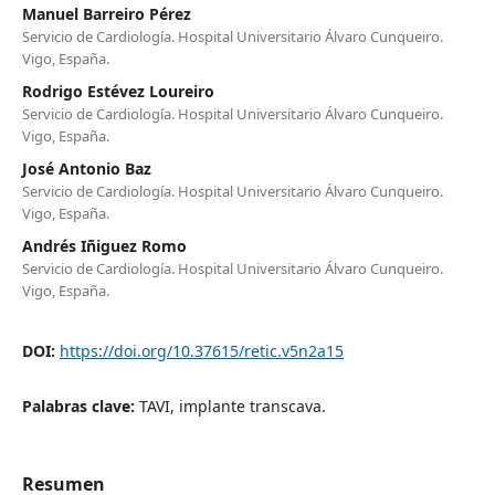
Manuel Barreiro Pérez
Servicio de Cardiología. Hospital Universitario Álvaro Cunqueiro.
Vigo, España.
Rodrigo Estévez Loureiro
Servicio de Cardiología. Hospital Universitario Álvaro Cunqueiro.
Vigo, España.
José Antonio Baz
Servicio de Cardiología. Hospital Universitario Álvaro Cunqueiro.
Vigo, España.
Andrés Iñiguez Romo
Servicio de Cardiología. Hospital Universitario Álvaro Cunqueiro.
Vigo, España.
DOI:
https://doi.org/10.37615/retic.v5n2a15
Palabras clave:
TAVI, implante transcava.
Resumen