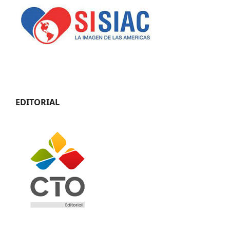
EDITORIAL