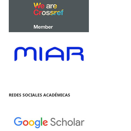
REDES SOCIALES ACADÉMICAS