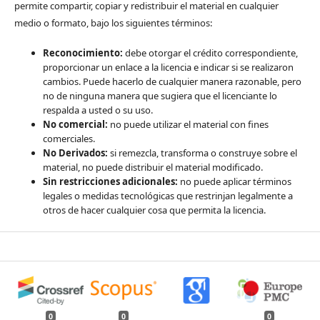
permite compartir, copiar y redistribuir el material en cualquier
medio o formato, bajo los siguientes términos:
Reconocimiento:
debe otorgar el crédito correspondiente,
proporcionar un enlace a la licencia e indicar si se realizaron
cambios. Puede hacerlo de cualquier manera razonable, pero
no de ninguna manera que sugiera que el licenciante lo
respalda a usted o su uso.
No comercial:
no puede utilizar el material con fines
comerciales.
No Derivados:
si remezcla, transforma o construye sobre el
material, no puede distribuir el material modificado.
Sin restricciones adicionales:
no puede aplicar términos
legales o medidas tecnológicas que restrinjan legalmente a
otros de hacer cualquier cosa que permita la licencia.
0
0
0