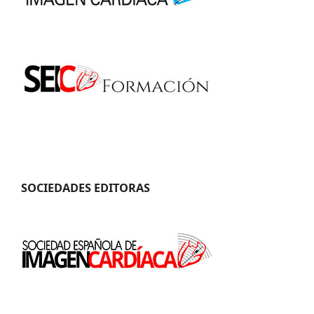
SOCIEDADES EDITORAS