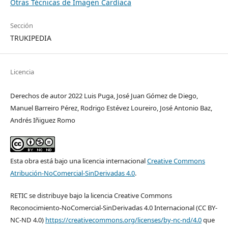
Otras Técnicas de Imagen Cardíaca
Sección
TRUKIPEDIA
Licencia
Derechos de autor 2022 Luis Puga, José Juan Gómez de Diego,
Manuel Barreiro Pérez, Rodrigo Estévez Loureiro, José Antonio Baz,
Andrés Iñiguez Romo
Esta obra está bajo una licencia internacional
Creative Commons
Atribución-NoComercial-SinDerivadas 4.0
.
RETIC se distribuye bajo la licencia Creative Commons
Reconocimiento-NoComercial-SinDerivadas 4.0 Internacional (CC BY-
NC-ND 4.0)
https://creativecommons.org/licenses/by-nc-nd/4.0
que