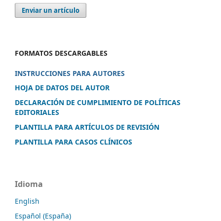
Enviar un artículo
FORMATOS DESCARGABLES
INSTRUCCIONES PARA AUTORES
HOJA DE DATOS DEL AUTOR
DECLARACIÓN DE CUMPLIMIENTO DE POLÍTICAS
EDITORIALES
PLANTILLA PARA ARTÍCULOS DE REVISIÓN
PLANTILLA PARA CASOS CLÍNICOS
Idioma
English
Español (España)