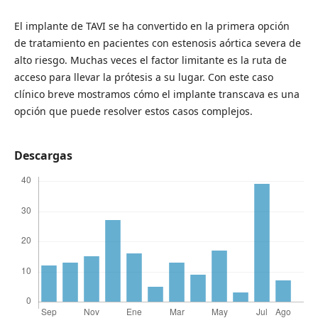
El implante de TAVI se ha convertido en la primera opción
de tratamiento en pacientes con estenosis aórtica severa de
alto riesgo. Muchas veces el factor limitante es la ruta de
acceso para llevar la prótesis a su lugar. Con este caso
clínico breve mostramos cómo el implante transcava es una
opción que puede resolver estos casos complejos.
Descargas