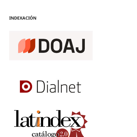
INDEXACIÓN