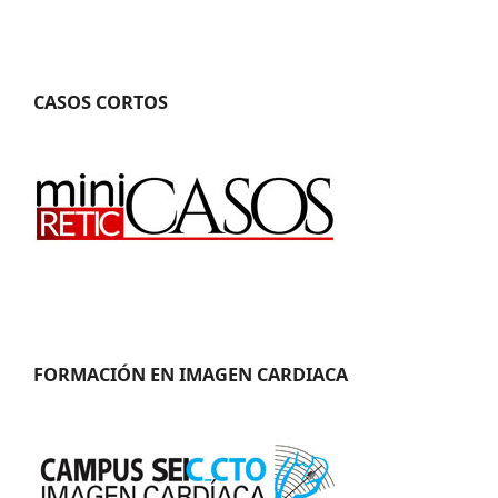
CASOS CORTOS
FORMACIÓN EN IMAGEN CARDIACA