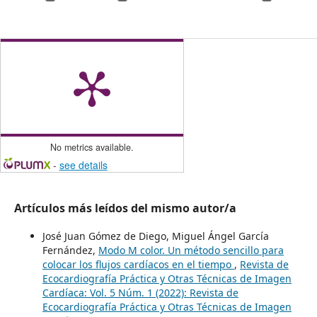
No metrics available.
-
see details
Artículos más leídos del mismo autor/a
José Juan Gómez de Diego, Miguel Ángel García
Fernández,
Modo M color. Un método sencillo para
colocar los flujos cardíacos en el tiempo
,
Revista de
Ecocardiografía Práctica y Otras Técnicas de Imagen
Cardíaca: Vol. 5 Núm. 1 (2022): Revista de
Ecocardiografía Práctica y Otras Técnicas de Imagen