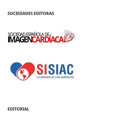
SOCIEDADES EDITORAS
EDITORIAL