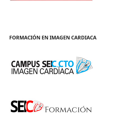
FORMACIÓN EN IMAGEN CARDIACA