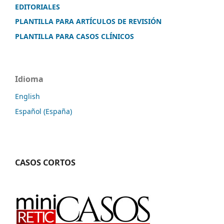
EDITORIALES
PLANTILLA PARA ARTÍCULOS DE REVISIÓN
PLANTILLA PARA CASOS CLÍNICOS
Idioma
English
Español (España)
CASOS CORTOS