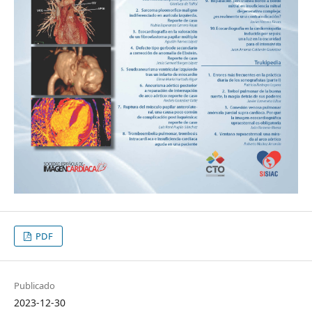
PDF
Publicado
2023-12-30