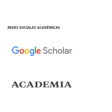
REDES SOCIALES ACADÉMICAS