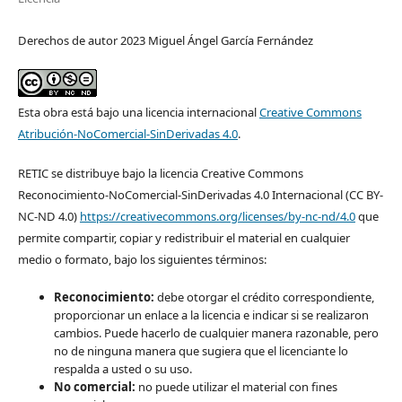
Derechos de autor 2023 Miguel Ángel García Fernández
Esta obra está bajo una licencia internacional
Creative Commons
Atribución-NoComercial-SinDerivadas 4.0
.
RETIC se distribuye bajo la licencia Creative Commons
Reconocimiento-NoComercial-SinDerivadas 4.0 Internacional (CC BY-
NC-ND 4.0)
https://creativecommons.org/licenses/by-nc-nd/4.0
que
permite compartir, copiar y redistribuir el material en cualquier
medio o formato, bajo los siguientes términos:
Reconocimiento:
debe otorgar el crédito correspondiente,
proporcionar un enlace a la licencia e indicar si se realizaron
cambios. Puede hacerlo de cualquier manera razonable, pero
no de ninguna manera que sugiera que el licenciante lo
respalda a usted o su uso.
No comercial:
no puede utilizar el material con fines