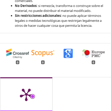
comerciales.
No Derivados:
si remezcla, transforma o construye sobre el
material, no puede distribuir el material modificado.
Sin restricciones adicionales:
no puede aplicar términos
legales o medidas tecnológicas que restrinjan legalmente a
otros de hacer cualquier cosa que permita la licencia.
0
0
0