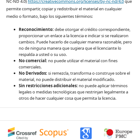
NC-ND 4.0)
https://creativecommons.org/licenses/by-nc-nd/4.0
que
permite compartir, copiar y redistribuir el material en cualquier
medio o formato, bajo los siguientes términos:
Reconocimiento:
debe otorgar el crédito correspondiente,
proporcionar un enlace a la licencia e indicar si se realizaron
cambios. Puede hacerlo de cualquier manera razonable, pero
no de ninguna manera que sugiera que el licenciante lo
respalda a usted o su uso.
No comercial:
no puede utilizar el material con fines
comerciales.
No Derivados:
si remezcla, transforma o construye sobre el
material, no puede distribuir el material modificado.
Sin restricciones adicionales:
no puede aplicar términos
legales o medidas tecnológicas que restrinjan legalmente a
otros de hacer cualquier cosa que permita la licencia.