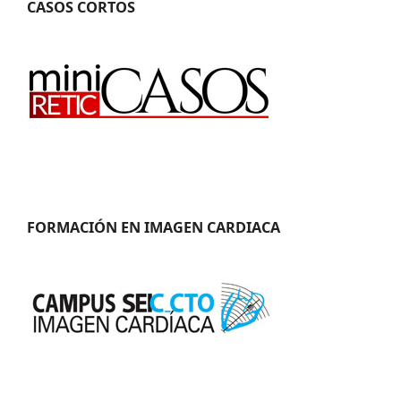
CASOS CORTOS
FORMACIÓN EN IMAGEN CARDIACA