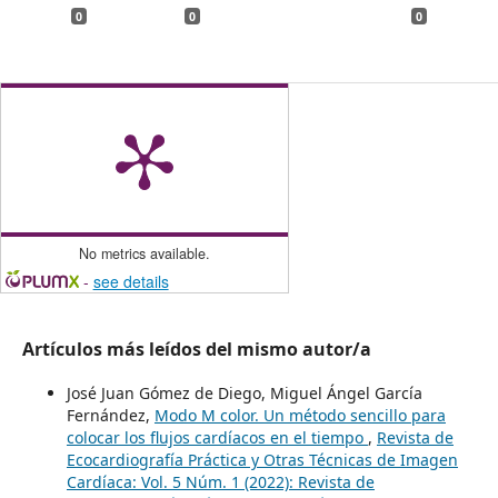
0
0
0
No metrics available.
-
see details
Artículos más leídos del mismo autor/a
José Juan Gómez de Diego, Miguel Ángel García
Fernández,
Modo M color. Un método sencillo para
colocar los flujos cardíacos en el tiempo
,
Revista de
Ecocardiografía Práctica y Otras Técnicas de Imagen
Cardíaca: Vol. 5 Núm. 1 (2022): Revista de