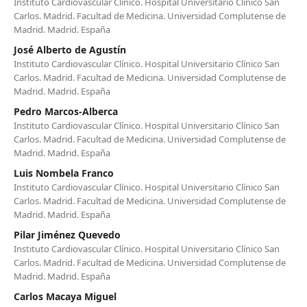
Instituto Cardiovascular Clínico. Hospital Universitario Clínico San
Carlos. Madrid. Facultad de Medicina. Universidad Complutense de
Madrid. Madrid. España
José Alberto de Agustín
Instituto Cardiovascular Clínico. Hospital Universitario Clínico San
Carlos. Madrid. Facultad de Medicina. Universidad Complutense de
Madrid. Madrid. España
Pedro Marcos-Alberca
Instituto Cardiovascular Clínico. Hospital Universitario Clínico San
Carlos. Madrid. Facultad de Medicina. Universidad Complutense de
Madrid. Madrid. España
Luis Nombela Franco
Instituto Cardiovascular Clínico. Hospital Universitario Clínico San
Carlos. Madrid. Facultad de Medicina. Universidad Complutense de
Madrid. Madrid. España
Pilar Jiménez Quevedo
Instituto Cardiovascular Clínico. Hospital Universitario Clínico San
Carlos. Madrid. Facultad de Medicina. Universidad Complutense de
Madrid. Madrid. España
Carlos Macaya Miguel