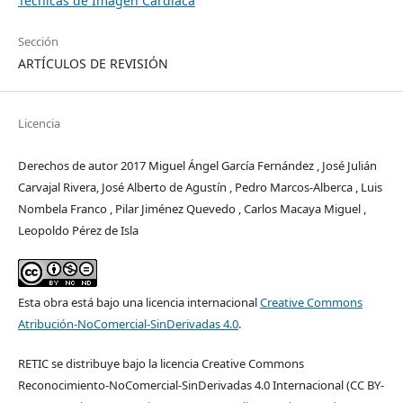
Técnicas de Imagen Cardíaca
Sección
ARTÍCULOS DE REVISIÓN
Licencia
Derechos de autor 2017 Miguel Ángel García Fernández , José Julián
Carvajal Rivera, José Alberto de Agustín , Pedro Marcos-Alberca , Luis
Nombela Franco , Pilar Jiménez Quevedo , Carlos Macaya Miguel ,
Leopoldo Pérez de Isla
Esta obra está bajo una licencia internacional
Creative Commons
Atribución-NoComercial-SinDerivadas 4.0
.
RETIC se distribuye bajo la licencia Creative Commons
Reconocimiento-NoComercial-SinDerivadas 4.0 Internacional (CC BY-