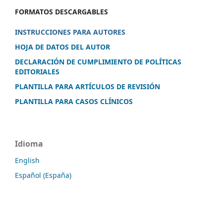
FORMATOS DESCARGABLES
INSTRUCCIONES PARA AUTORES
HOJA DE DATOS DEL AUTOR
DECLARACIÓN DE CUMPLIMIENTO DE POLÍTICAS
EDITORIALES
PLANTILLA PARA ARTÍCULOS DE REVISIÓN
PLANTILLA PARA CASOS CLÍNICOS
Idioma
English
Español (España)