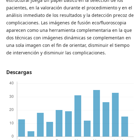
estructural juega un papel básico en la selección de los
pacientes, en la valoración durante el procedimiento y en el
análisis inmediato de los resultados y la detección precoz de
complicaciones. Las imágenes de fusión eco/fluoroscopia
aparecen como una herramienta complementaria en la que
dos técnicas con imágenes dinámicas se complementan en
una sola imagen con el fin de orientar, disminuir el tiempo
de intervención y disminuir las complicaciones.
Descargas