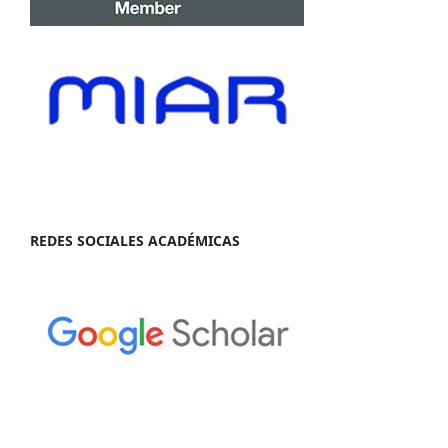
REDES SOCIALES ACADÉMICAS