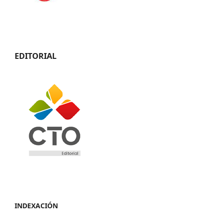
EDITORIAL
INDEXACIÓN