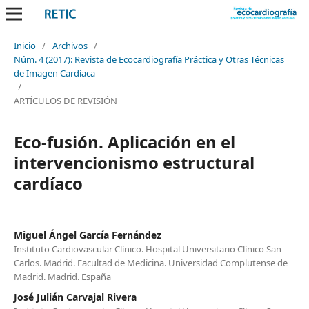
Inicio
/
Archivos
/
Núm. 4 (2017): Revista de Ecocardiografía Práctica y Otras Técnicas
de Imagen Cardíaca
/
ARTÍCULOS DE REVISIÓN
Eco-fusión. Aplicación en el
intervencionismo estructural
cardíaco
Miguel Ángel García Fernández
Instituto Cardiovascular Clínico. Hospital Universitario Clínico San
Carlos. Madrid. Facultad de Medicina. Universidad Complutense de
Madrid. Madrid. España
José Julián Carvajal Rivera