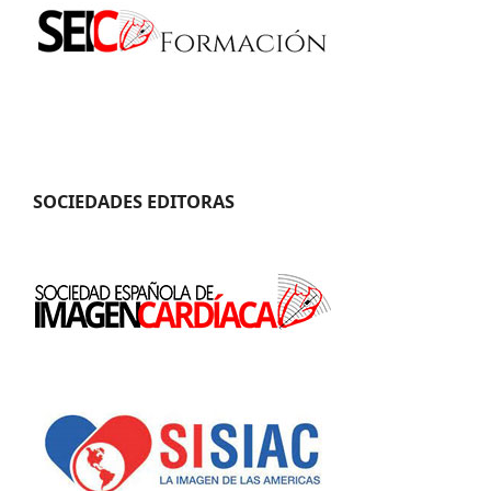
SOCIEDADES EDITORAS