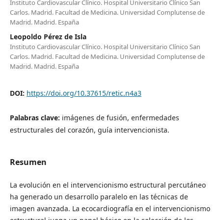
Instituto Cardiovascular Clínico. Hospital Universitario Clínico San
Carlos. Madrid. Facultad de Medicina. Universidad Complutense de
Madrid. Madrid. España
Leopoldo Pérez de Isla
Instituto Cardiovascular Clínico. Hospital Universitario Clínico San
Carlos. Madrid. Facultad de Medicina. Universidad Complutense de
Madrid. Madrid. España
DOI:
https://doi.org/10.37615/retic.n4a3
Palabras clave:
imágenes de fusión, enfermedades
estructurales del corazón, guía intervencionista.
Resumen
La evolución en el intervencionismo estructural percutáneo
ha generado un desarrollo paralelo en las técnicas de
imagen avanzada. La ecocardiografía en el intervencionismo