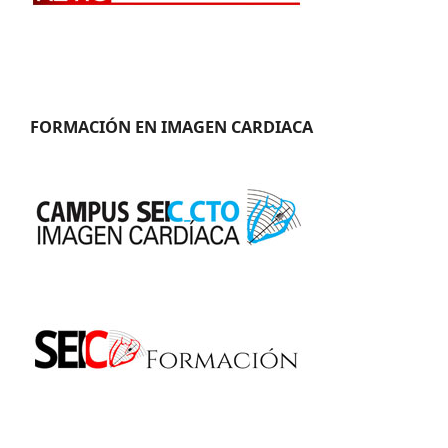
FORMACIÓN EN IMAGEN CARDIACA