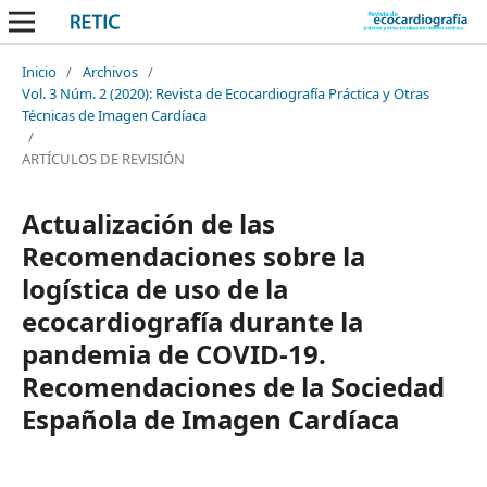
Inicio
/
Archivos
/
Vol. 3 Núm. 2 (2020): Revista de Ecocardiografía Práctica y Otras
Técnicas de Imagen Cardíaca
/
ARTÍCULOS DE REVISIÓN
Actualización de las
Recomendaciones sobre la
logística de uso de la
ecocardiografía durante la
pandemia de COVID-19.
Recomendaciones de la Sociedad
Española de Imagen Cardíaca