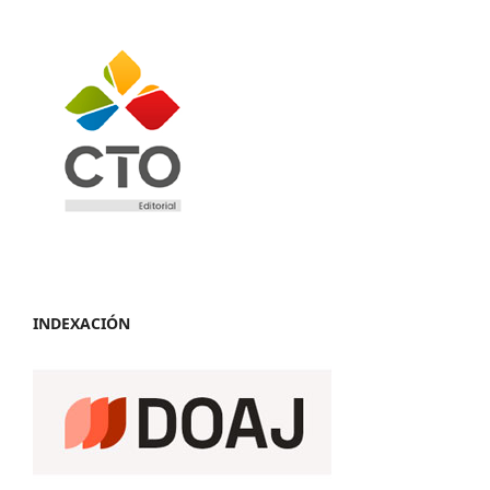
INDEXACIÓN