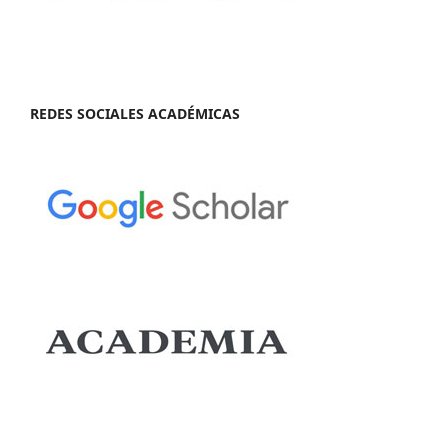
REDES SOCIALES ACADÉMICAS