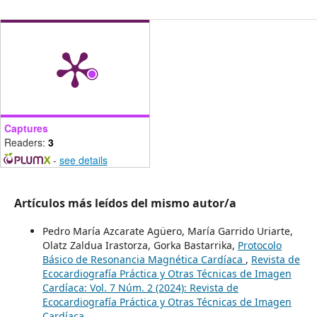
Captures
Readers:
3
-
see details
Artículos más leídos del mismo autor/a
Pedro María Azcarate Agüero, María Garrido Uriarte,
Olatz Zaldua Irastorza, Gorka Bastarrika,
Protocolo
Básico de Resonancia Magnética Cardíaca
,
Revista de
Ecocardiografía Práctica y Otras Técnicas de Imagen
Cardíaca: Vol. 7 Núm. 2 (2024): Revista de
Ecocardiografía Práctica y Otras Técnicas de Imagen
Cardíaca