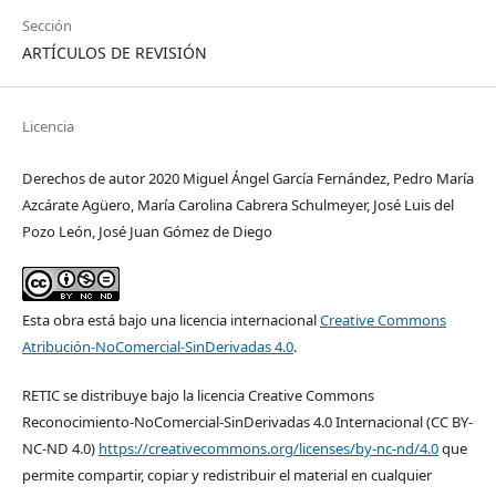
Sección
ARTÍCULOS DE REVISIÓN
Licencia
Derechos de autor 2020 Miguel Ángel García Fernández, Pedro María
Azcárate Agüero, María Carolina Cabrera Schulmeyer, José Luis del
Pozo León, José Juan Gómez de Diego
Esta obra está bajo una licencia internacional
Creative Commons
Atribución-NoComercial-SinDerivadas 4.0
.
RETIC se distribuye bajo la licencia Creative Commons
Reconocimiento-NoComercial-SinDerivadas 4.0 Internacional (CC BY-
NC-ND 4.0)
https://creativecommons.org/licenses/by-nc-nd/4.0
que
permite compartir, copiar y redistribuir el material en cualquier