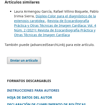
Artículos similares
Laura Armengou García, Rafael Villino Boquete, Pablo
Irimia Sierra,
Dúplex-Color para el diagnóstico de la
estenosis carotidea
,
Revista de Ecocardiografía
Práctica y Otras Técnicas de Imagen Cardíaca: Vol. 4
Núm. 2 (2021): Revista de Ecocardiografía Práctica y
Otras Técnicas de Imagen Cardíaca
También puede {advancedSearchLink} para este artículo.
Enviar un artículo
FORMATOS DESCARGABLES
INSTRUCCIONES PARA AUTORES
HOJA DE DATOS DEL AUTOR
DECLARACIÓN DE CUMPLIMIENTO DE POLÍTICAS