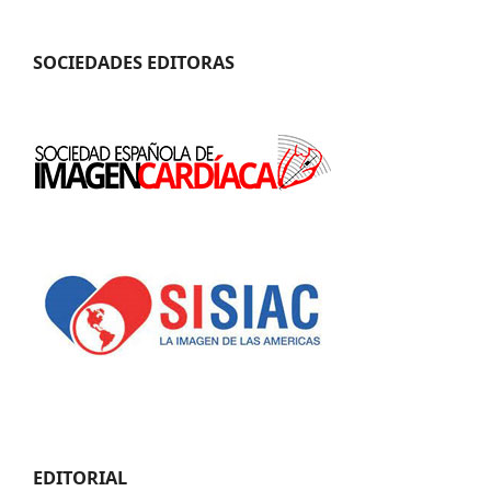
SOCIEDADES EDITORAS
EDITORIAL