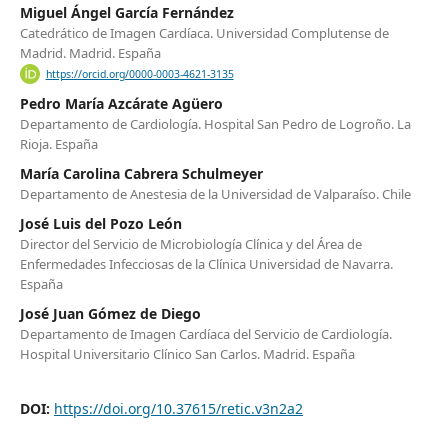
Miguel Ángel García Fernández
Catedrático de Imagen Cardíaca. Universidad Complutense de
Madrid. Madrid. España
https://orcid.org/0000-0003-4621-3135
Pedro María Azcárate Agüero
Departamento de Cardiología. Hospital San Pedro de Logroño. La
Rioja. España
María Carolina Cabrera Schulmeyer
Departamento de Anestesia de la Universidad de Valparaíso. Chile
José Luis del Pozo León
Director del Servicio de Microbiología Clínica y del Área de
Enfermedades Infecciosas de la Clínica Universidad de Navarra.
España
José Juan Gómez de Diego
Departamento de Imagen Cardíaca del Servicio de Cardiología.
Hospital Universitario Clínico San Carlos. Madrid. España
DOI:
https://doi.org/10.37615/retic.v3n2a2