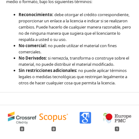
medio o formato, bajo los siguientes términos:
Reconocimiento:
debe otorgar el crédito correspondiente,
proporcionar un enlace a la licencia e indicar si se realizaron
cambios. Puede hacerlo de cualquier manera razonable, pero
no de ninguna manera que sugiera que el licenciante lo
respalda a usted o su uso.
No comercial:
no puede utilizar el material con fines
comerciales.
No Derivados:
si remezcla, transforma o construye sobre el
material, no puede distribuir el material modificado.
Sin restricciones adicionales:
no puede aplicar términos
legales o medidas tecnológicas que restrinjan legalmente a
otros de hacer cualquier cosa que permita la licencia.
0
0
1