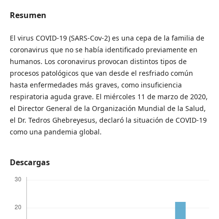
Resumen
El virus COVID-19 (SARS-Cov-2) es una cepa de la familia de
coronavirus que no se había identificado previamente en
humanos. Los coronavirus provocan distintos tipos de
procesos patológicos que van desde el resfriado común
hasta enfermedades más graves, como insuficiencia
respiratoria aguda grave. El miércoles 11 de marzo de 2020,
el Director General de la Organización Mundial de la Salud,
el Dr. Tedros Ghebreyesus, declaró la situación de COVID-19
como una pandemia global.
Descargas