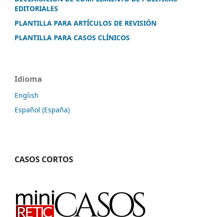
EDITORIALES
PLANTILLA PARA ARTÍCULOS DE REVISIÓN
PLANTILLA PARA CASOS CLÍNICOS
Idioma
English
Español (España)
CASOS CORTOS