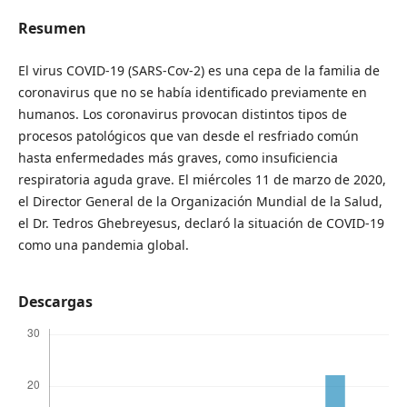
Resumen
El virus COVID-19 (SARS-Cov-2) es una cepa de la familia de
coronavirus que no se había identificado previamente en
humanos. Los coronavirus provocan distintos tipos de
procesos patológicos que van desde el resfriado común
hasta enfermedades más graves, como insuficiencia
respiratoria aguda grave. El miércoles 11 de marzo de 2020,
el Director General de la Organización Mundial de la Salud,
el Dr. Tedros Ghebreyesus, declaró la situación de COVID-19
como una pandemia global.
Descargas