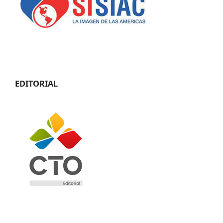
EDITORIAL