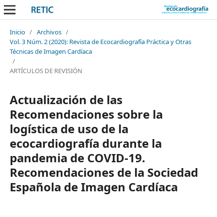
Inicio
/
Archivos
/
Vol. 3 Núm. 2 (2020): Revista de Ecocardiografía Práctica y Otras
Técnicas de Imagen Cardíaca
/
ARTÍCULOS DE REVISIÓN
Actualización de las
Recomendaciones sobre la
logística de uso de la
ecocardiografía durante la
pandemia de COVID-19.
Recomendaciones de la Sociedad
Española de Imagen Cardíaca