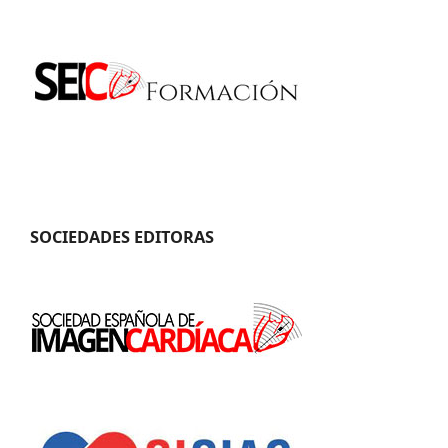
SOCIEDADES EDITORAS