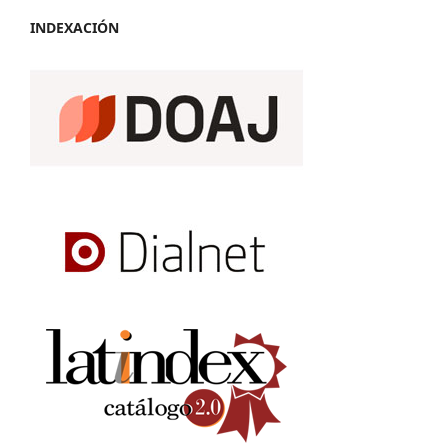
INDEXACIÓN