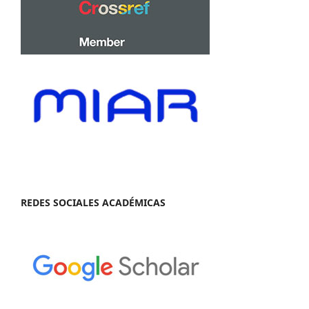
REDES SOCIALES ACADÉMICAS