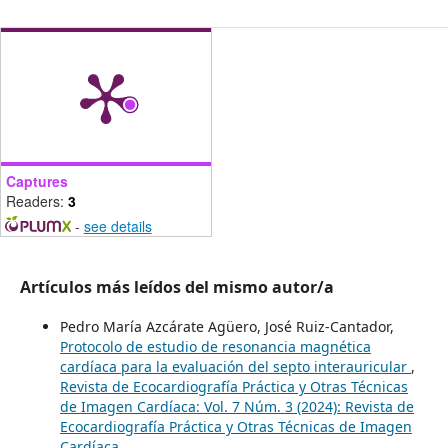
Captures
Readers:
3
-
see details
Artículos más leídos del mismo autor/a
Pedro María Azcárate Agüero, José Ruiz-Cantador,
Protocolo de estudio de resonancia magnética
cardíaca para la evaluación del septo interauricular
,
Revista de Ecocardiografía Práctica y Otras Técnicas
de Imagen Cardíaca: Vol. 7 Núm. 3 (2024): Revista de
Ecocardiografía Práctica y Otras Técnicas de Imagen
Cardíaca