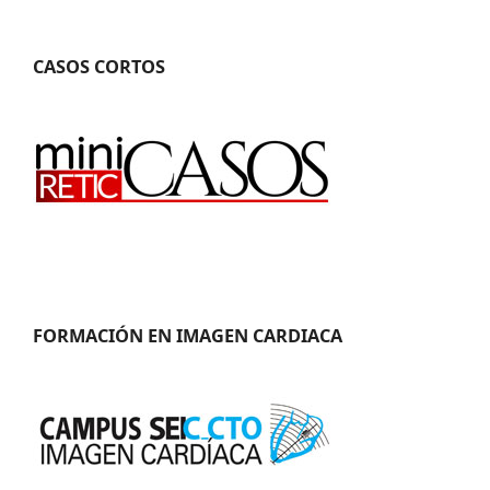
CASOS CORTOS
FORMACIÓN EN IMAGEN CARDIACA