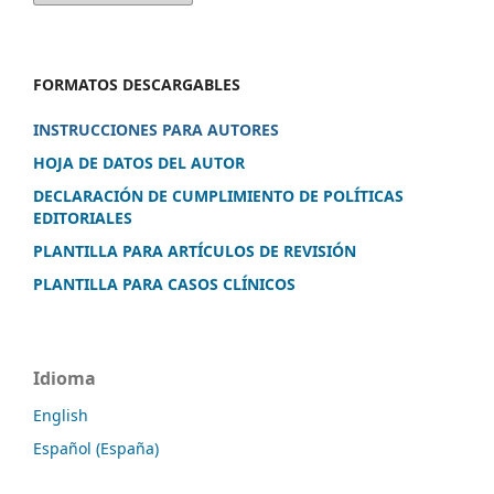
FORMATOS DESCARGABLES
INSTRUCCIONES PARA AUTORES
HOJA DE DATOS DEL AUTOR
DECLARACIÓN DE CUMPLIMIENTO DE POLÍTICAS
EDITORIALES
PLANTILLA PARA ARTÍCULOS DE REVISIÓN
PLANTILLA PARA CASOS CLÍNICOS
Idioma
English
Español (España)