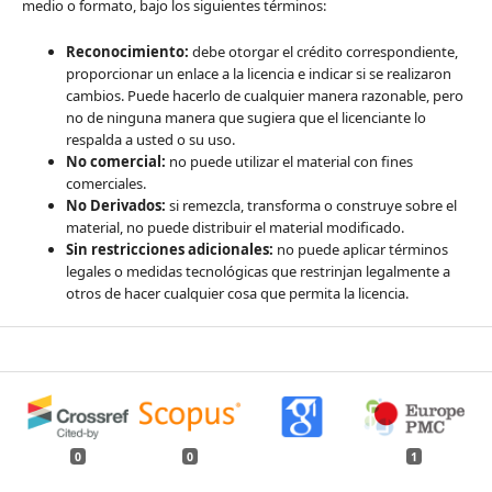
medio o formato, bajo los siguientes términos:
Reconocimiento:
debe otorgar el crédito correspondiente,
proporcionar un enlace a la licencia e indicar si se realizaron
cambios. Puede hacerlo de cualquier manera razonable, pero
no de ninguna manera que sugiera que el licenciante lo
respalda a usted o su uso.
No comercial:
no puede utilizar el material con fines
comerciales.
No Derivados:
si remezcla, transforma o construye sobre el
material, no puede distribuir el material modificado.
Sin restricciones adicionales:
no puede aplicar términos
legales o medidas tecnológicas que restrinjan legalmente a
otros de hacer cualquier cosa que permita la licencia.
0
0
1