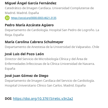
Miguel Ángel García Fernández
Catedrático de Imagen Cardíaca. Universidad Complutense de
Madrid. Madrid. España
https://orcid.org/0000-0003-4621-3135
Pedro María Azcárate Agüero
Departamento de Cardiología. Hospital San Pedro de Logroño. La
Rioja. España
María Carolina Cabrera Schulmeyer
Departamento de Anestesia de la Universidad de Valparaíso. Chile
José Luis del Pozo León
Director del Servicio de Microbiología Clínica y del Área de
Enfermedades Infecciosas de la Clínica Universidad de Navarra.
España
José Juan Gómez de Diego
Departamento de Imagen Cardíaca del Servicio de Cardiología.
Hospital Universitario Clínico San Carlos. Madrid. España
DOI:
https://doi.org/10.37615/retic.v3n2a2