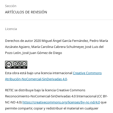
Sección
ARTÍCULOS DE REVISIÓN
Licencia
Derechos de autor 2020 Miguel Ángel García Fernández, Pedro María
Azcárate Agüero, María Carolina Cabrera Schulmeyer, José Luis del
Pozo León, José Juan Gómez de Diego
Esta obra está bajo una licencia internacional
Creative Commons
Atribución-NoComercial-SinDerivadas 4.0
.
RETIC se distribuye bajo la licencia Creative Commons
Reconocimiento-NoComercial-SinDerivadas 4.0 Internacional (CC BY-
NC-ND 4.0)
https://creativecommons.org/licenses/by-nc-nd/4.0
que
permite compartir, copiar y redistribuir el material en cualquier