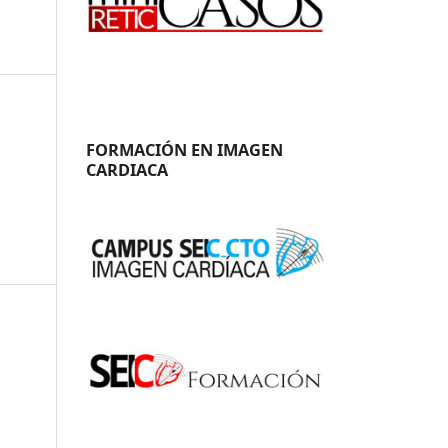
FORMACIÓN EN IMAGEN
CARDIACA