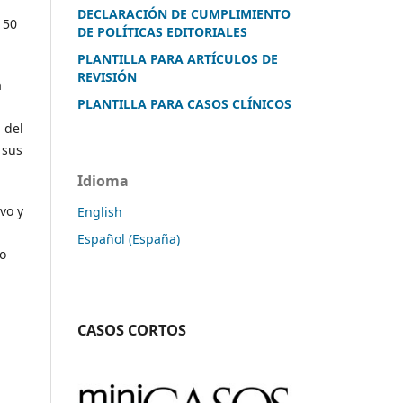
DECLARACIÓN DE CUMPLIMIENTO
 50
DE POLÍTICAS EDITORIALES
PLANTILLA PARA ARTÍCULOS DE
REVISIÓN
a
PLANTILLA PARA CASOS CLÍNICOS
 del
 sus
Idioma
vo y
English
Español (España)
no
CASOS CORTOS