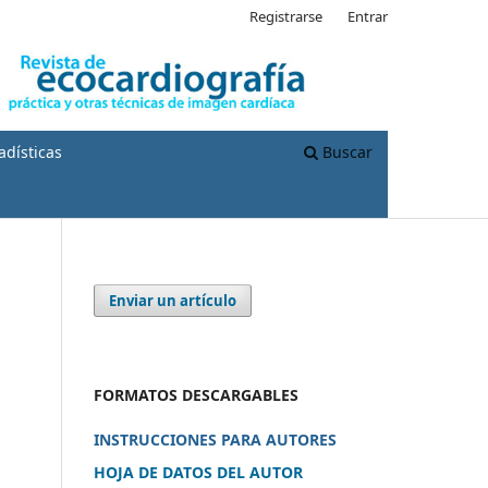
Registrarse
Entrar
adísticas
Buscar
Enviar un artículo
FORMATOS DESCARGABLES
INSTRUCCIONES PARA AUTORES
HOJA DE DATOS DEL AUTOR