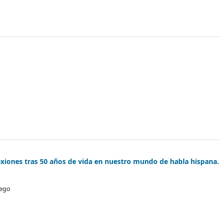
exiones tras 50 años de vida en nuestro mundo de habla hispana.
iego