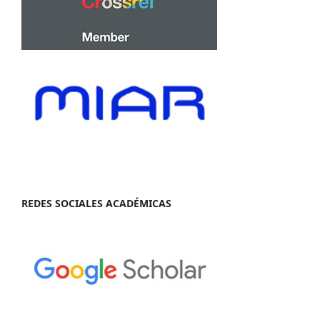
REDES SOCIALES ACADÉMICAS