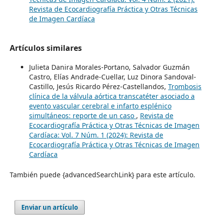
Revista de Ecocardiografía Práctica y Otras Técnicas
de Imagen Cardíaca
Artículos similares
Julieta Danira Morales-Portano, Salvador Guzmán
Castro, Elías Andrade-Cuellar, Luz Dinora Sandoval-
Castillo, Jesús Ricardo Pérez-Castellandos,
Trombosis
clínica de la válvula aórtica transcatéter asociado a
evento vascular cerebral e infarto esplénico
simultáneos: reporte de un caso
,
Revista de
Ecocardiografía Práctica y Otras Técnicas de Imagen
Cardíaca: Vol. 7 Núm. 1 (2024): Revista de
Ecocardiografía Práctica y Otras Técnicas de Imagen
Cardíaca
También puede {advancedSearchLink} para este artículo.
Enviar un artículo