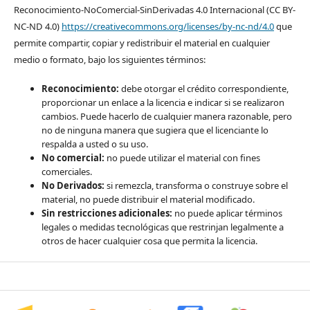
Reconocimiento-NoComercial-SinDerivadas 4.0 Internacional (CC BY-
NC-ND 4.0)
https://creativecommons.org/licenses/by-nc-nd/4.0
que
permite compartir, copiar y redistribuir el material en cualquier
medio o formato, bajo los siguientes términos:
Reconocimiento:
debe otorgar el crédito correspondiente,
proporcionar un enlace a la licencia e indicar si se realizaron
cambios. Puede hacerlo de cualquier manera razonable, pero
no de ninguna manera que sugiera que el licenciante lo
respalda a usted o su uso.
No comercial:
no puede utilizar el material con fines
comerciales.
No Derivados:
si remezcla, transforma o construye sobre el
material, no puede distribuir el material modificado.
Sin restricciones adicionales:
no puede aplicar términos
legales o medidas tecnológicas que restrinjan legalmente a
otros de hacer cualquier cosa que permita la licencia.