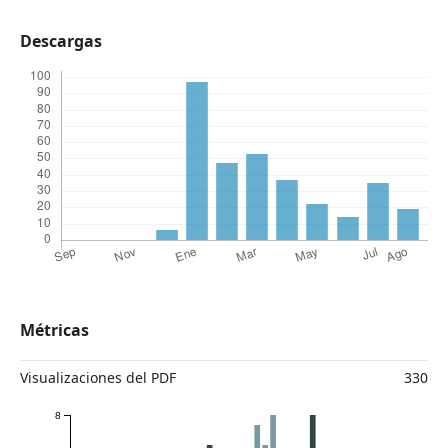
Descargas
Métricas
Visualizaciones del PDF
330
8