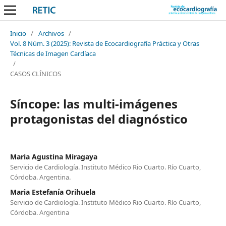
Inicio
/
Archivos
/
Vol. 8 Núm. 3 (2025): Revista de Ecocardiografía Práctica y Otras
Técnicas de Imagen Cardíaca
/
CASOS CLÍNICOS
Síncope: las multi-imágenes
protagonistas del diagnóstico
Maria Agustina Miragaya
Servicio de Cardiología. Instituto Médico Rio Cuarto. Río Cuarto,
Córdoba. Argentina.
Maria Estefanía Orihuela
Servicio de Cardiología. Instituto Médico Rio Cuarto. Río Cuarto,
Córdoba. Argentina