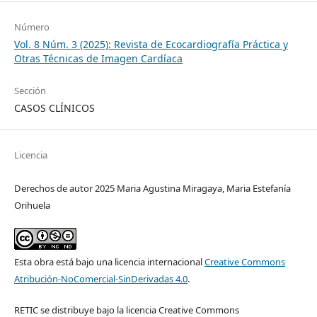
Número
Vol. 8 Núm. 3 (2025): Revista de Ecocardiografía Práctica y
Otras Técnicas de Imagen Cardíaca
Sección
CASOS CLÍNICOS
Licencia
Derechos de autor 2025 Maria Agustina Miragaya, Maria Estefanía
Orihuela
Esta obra está bajo una licencia internacional
Creative Commons
Atribución-NoComercial-SinDerivadas 4.0
.
RETIC se distribuye bajo la licencia Creative Commons