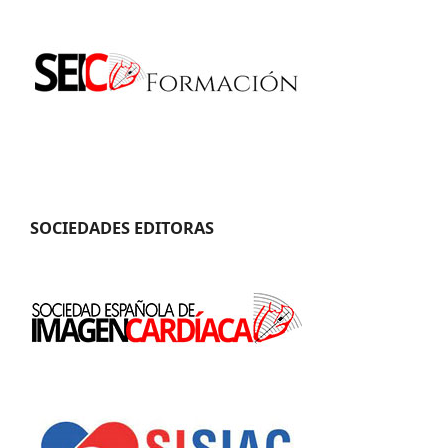
SOCIEDADES EDITORAS