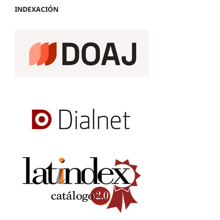
INDEXACIÓN