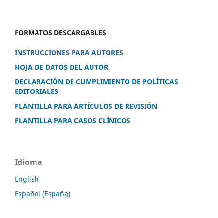
FORMATOS DESCARGABLES
INSTRUCCIONES PARA AUTORES
HOJA DE DATOS DEL AUTOR
DECLARACIÓN DE CUMPLIMIENTO DE POLÍTICAS
EDITORIALES
PLANTILLA PARA ARTÍCULOS DE REVISIÓN
PLANTILLA PARA CASOS CLÍNICOS
Idioma
English
Español (España)