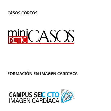
CASOS CORTOS
FORMACIÓN EN IMAGEN CARDIACA