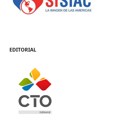
EDITORIAL