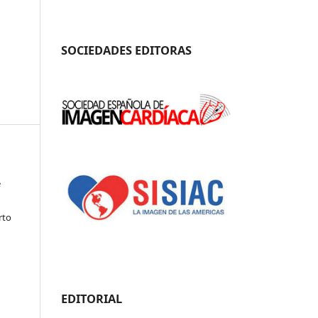
SOCIEDADES EDITORAS
e
rto
EDITORIAL