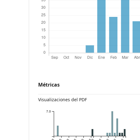
Métricas
Visualizaciones del PDF
7.0