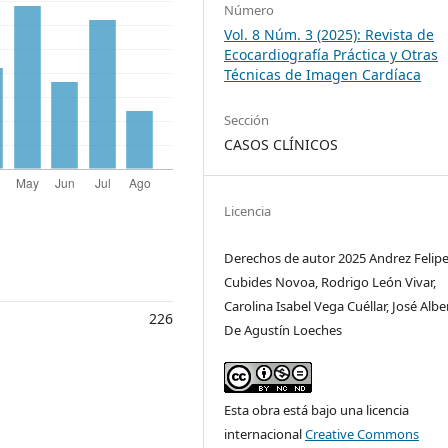
Número
Vol. 8 Núm. 3 (2025): Revista de
Ecocardiografía Práctica y Otras
Técnicas de Imagen Cardíaca
Sección
CASOS CLÍNICOS
Licencia
Derechos de autor 2025 Andrez Felip
Cubides Novoa, Rodrigo León Vivar,
Carolina Isabel Vega Cuéllar, José Albe
226
De Agustín Loeches
Esta obra está bajo una licencia
internacional
Creative Commons