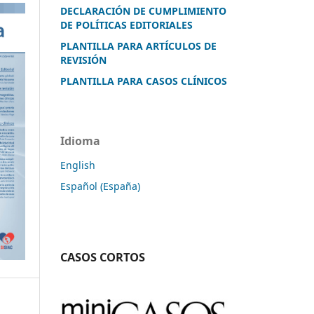
DECLARACIÓN DE CUMPLIMIENTO
DE POLÍTICAS EDITORIALES
PLANTILLA PARA ARTÍCULOS DE
REVISIÓN
PLANTILLA PARA CASOS CLÍNICOS
Idioma
English
Español (España)
CASOS CORTOS