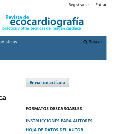
Registrarse
Entrar
adísticas
Buscar
Enviar un artículo
ca
FORMATOS DESCARGABLES
INSTRUCCIONES PARA AUTORES
HOJA DE DATOS DEL AUTOR