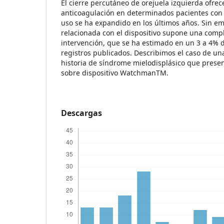
El cierre percutáneo de orejuela izquierda ofrece
anticoagulación en determinados pacientes con f
uso se ha expandido en los últimos años. Sin e
relacionada con el dispositivo supone una compl
intervención, que se ha estimado en un 3 a 4% d
registros publicados. Describimos el caso de un
historia de síndrome mielodisplásico que prese
sobre dispositivo WatchmanTM.
Descargas