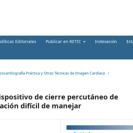
olíticas Editoriales
Publicar en RETIC
Indexación
Est
Ecocardiografía Práctica y Otras Técnicas de Imagen Cardíaca
/
spositivo de cierre percutáneo de
ación difícil de manejar