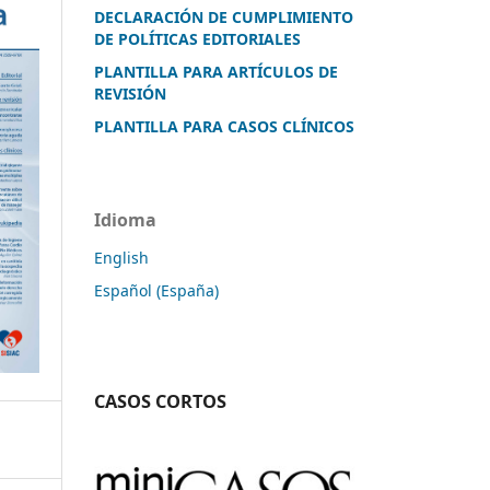
DECLARACIÓN DE CUMPLIMIENTO
DE POLÍTICAS EDITORIALES
PLANTILLA PARA ARTÍCULOS DE
REVISIÓN
PLANTILLA PARA CASOS CLÍNICOS
Idioma
English
Español (España)
CASOS CORTOS