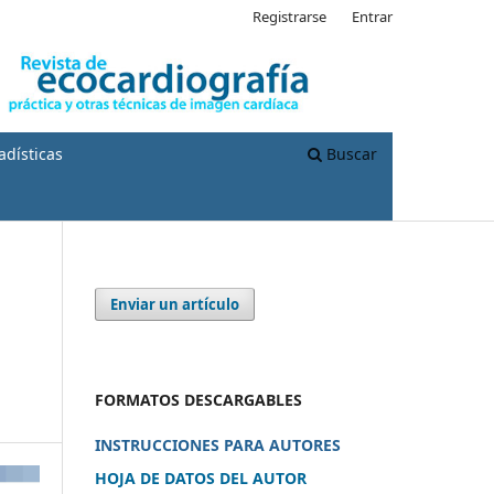
Registrarse
Entrar
adísticas
Buscar
Enviar un artículo
FORMATOS DESCARGABLES
INSTRUCCIONES PARA AUTORES
HOJA DE DATOS DEL AUTOR