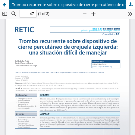
Trombo recurrente sobre dispositivo de cierre percutáneo de orejuela izquierda: una situación difícil de manejar