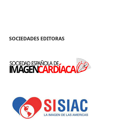
SOCIEDADES EDITORAS