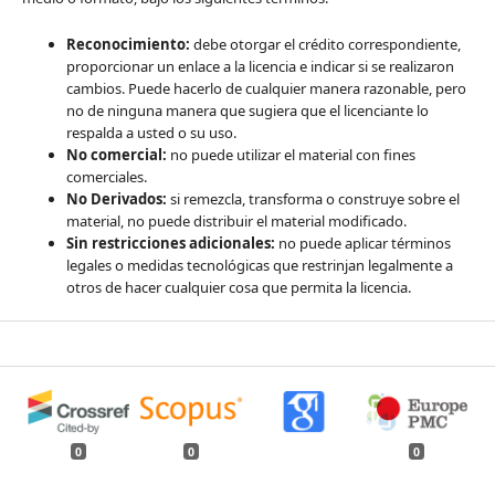
Reconocimiento:
debe otorgar el crédito correspondiente,
proporcionar un enlace a la licencia e indicar si se realizaron
cambios. Puede hacerlo de cualquier manera razonable, pero
no de ninguna manera que sugiera que el licenciante lo
respalda a usted o su uso.
No comercial:
no puede utilizar el material con fines
comerciales.
No Derivados:
si remezcla, transforma o construye sobre el
material, no puede distribuir el material modificado.
Sin restricciones adicionales:
no puede aplicar términos
legales o medidas tecnológicas que restrinjan legalmente a
otros de hacer cualquier cosa que permita la licencia.
0
0
0