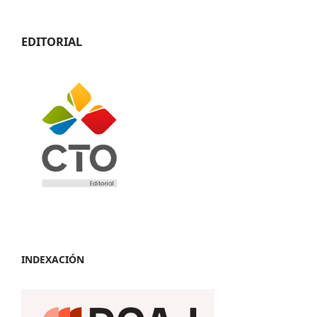
EDITORIAL
INDEXACIÓN