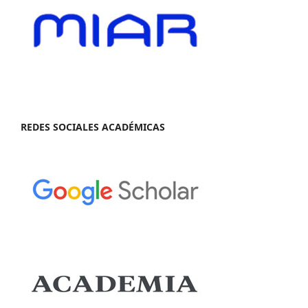
REDES SOCIALES ACADÉMICAS