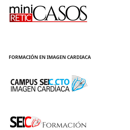
FORMACIÓN EN IMAGEN CARDIACA