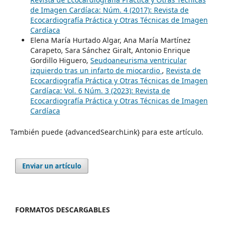
de Imagen Cardíaca: Núm. 4 (2017): Revista de
Ecocardiografía Práctica y Otras Técnicas de Imagen
Cardíaca
Elena María Hurtado Algar, Ana María Martínez
Carapeto, Sara Sánchez Giralt, Antonio Enrique
Gordillo Higuero,
Seudoaneurisma ventricular
izquierdo tras un infarto de miocardio
,
Revista de
Ecocardiografía Práctica y Otras Técnicas de Imagen
Cardíaca: Vol. 6 Núm. 3 (2023): Revista de
Ecocardiografía Práctica y Otras Técnicas de Imagen
Cardíaca
También puede {advancedSearchLink} para este artículo.
Enviar un artículo
FORMATOS DESCARGABLES