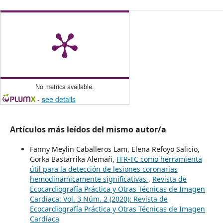
No metrics available.
-
see details
Artículos más leídos del mismo autor/a
Fanny Meylin Caballeros Lam, Elena Refoyo Salicio,
Gorka Bastarrika Alemañ,
FFR-TC como herramienta
útil para la detección de lesiones coronarias
hemodinámicamente significativas
,
Revista de
Ecocardiografía Práctica y Otras Técnicas de Imagen
Cardíaca: Vol. 3 Núm. 2 (2020): Revista de
Ecocardiografía Práctica y Otras Técnicas de Imagen
Cardíaca