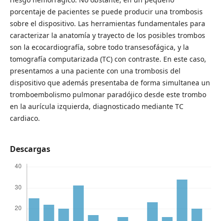
porcentaje de pacientes se puede producir una trombosis
sobre el dispositivo. Las herramientas fundamentales para
caracterizar la anatomía y trayecto de los posibles trombos
son la ecocardiografía, sobre todo transesofágica, y la
tomografía computarizada (TC) con contraste. En este caso,
presentamos a una paciente con una trombosis del
dispositivo que además presentaba de forma simultanea un
tromboembolismo pulmonar paradójico desde este trombo
en la aurícula izquierda, diagnosticado mediante TC
cardiaco.
Descargas