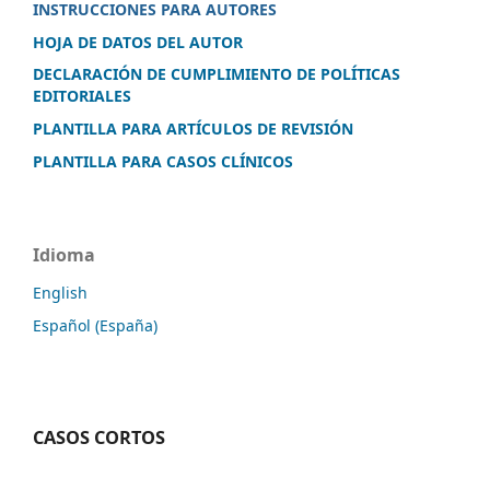
INSTRUCCIONES PARA AUTORES
HOJA DE DATOS DEL AUTOR
DECLARACIÓN DE CUMPLIMIENTO DE POLÍTICAS
EDITORIALES
PLANTILLA PARA ARTÍCULOS DE REVISIÓN
PLANTILLA PARA CASOS CLÍNICOS
Idioma
English
Español (España)
CASOS CORTOS