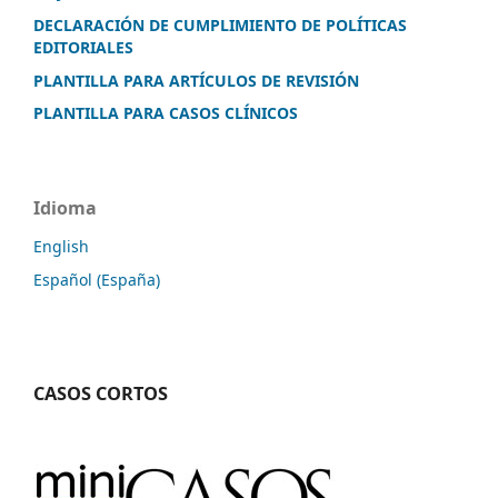
DECLARACIÓN DE CUMPLIMIENTO DE POLÍTICAS
EDITORIALES
PLANTILLA PARA ARTÍCULOS DE REVISIÓN
PLANTILLA PARA CASOS CLÍNICOS
Idioma
English
Español (España)
CASOS CORTOS