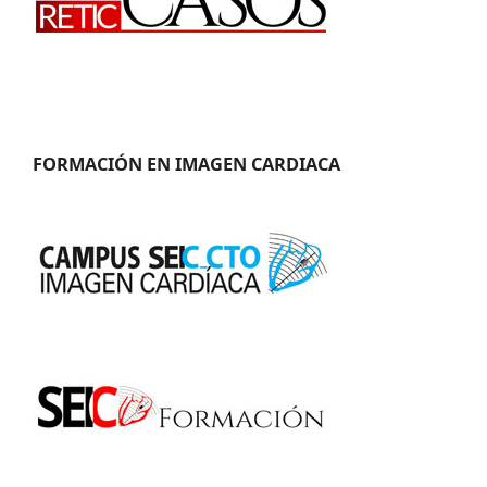
FORMACIÓN EN IMAGEN CARDIACA