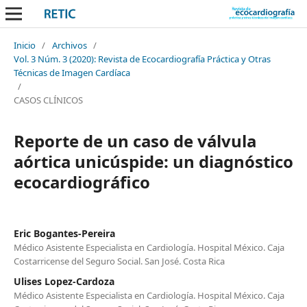
Inicio
/
Archivos
/
Vol. 3 Núm. 3 (2020): Revista de Ecocardiografía Práctica y Otras
Técnicas de Imagen Cardíaca
/
CASOS CLÍNICOS
Reporte de un caso de válvula
aórtica unicúspide: un diagnóstico
ecocardiográfico
Eric Bogantes-Pereira
Médico Asistente Especialista en Cardiología. Hospital México. Caja
Costarricense del Seguro Social. San José. Costa Rica
Ulises Lopez-Cardoza
Médico Asistente Especialista en Cardiología. Hospital México. Caja