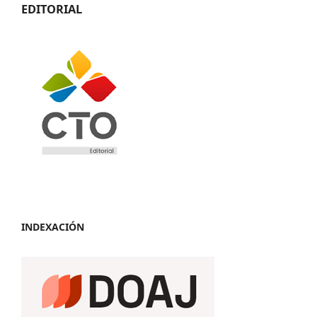
EDITORIAL
INDEXACIÓN