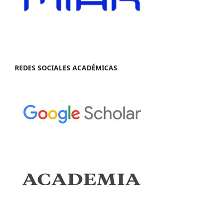
REDES SOCIALES ACADÉMICAS