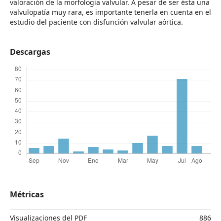
valoración de la morfología valvular. A pesar de ser ésta una
valvulopatía muy rara, es importante tenerla en cuenta en el
estudio del paciente con disfunción valvular aórtica.
Descargas
Métricas
Visualizaciones del PDF
886