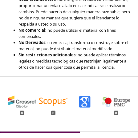
proporcionar un enlace a la licencia e indicar si se realizaron
cambios. Puede hacerlo de cualquier manera razonable, pero
no de ninguna manera que sugiera que el licenciante lo
respalda a usted o su uso.
No comercial:
no puede utilizar el material con fines
comerciales.
No Derivados:
si remezcla, transforma o construye sobre el
material, no puede distribuir el material modificado.
Sin restricciones adicionales:
no puede aplicar términos
legales o medidas tecnológicas que restrinjan legalmente a
otros de hacer cualquier cosa que permita la licencia.
0
0
0