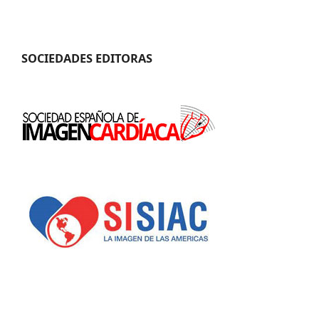
SOCIEDADES EDITORAS