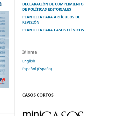
DECLARACIÓN DE CUMPLIMIENTO
DE POLÍTICAS EDITORIALES
PLANTILLA PARA ARTÍCULOS DE
REVISIÓN
PLANTILLA PARA CASOS CLÍNICOS
Idioma
English
Español (España)
CASOS CORTOS