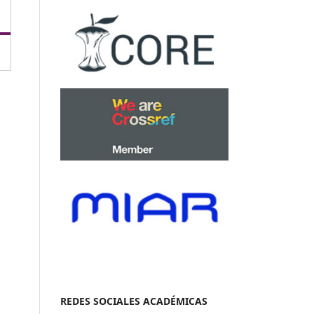
REDES SOCIALES ACADÉMICAS