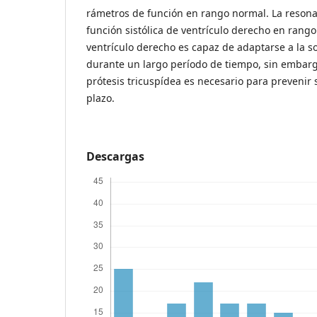
rámetros de función en rango normal. La reson
función sistólica de ventrículo derecho en rango
ventrículo derecho es capaz de adaptarse a la 
durante un largo período de tiempo, sin embarg
prótesis tricuspídea es necesario para prevenir 
plazo.
Descargas