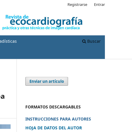
Registrarse
Entrar
adísticas
Buscar
Enviar un artículo
ea
FORMATOS DESCARGABLES
INSTRUCCIONES PARA AUTORES
HOJA DE DATOS DEL AUTOR