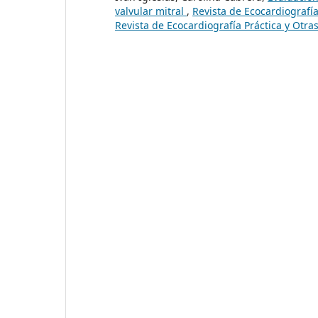
valvular mitral
,
Revista de Ecocardiografía
Revista de Ecocardiografía Práctica y Otr