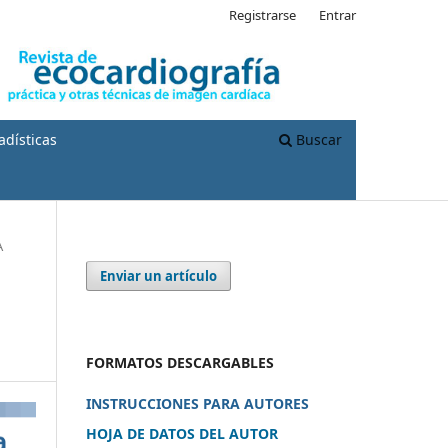
Registrarse
Entrar
adísticas
Buscar
A
Enviar un artículo
FORMATOS DESCARGABLES
INSTRUCCIONES PARA AUTORES
HOJA DE DATOS DEL AUTOR