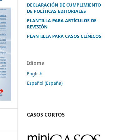
DECLARACIÓN DE CUMPLIMIENTO
DE POLÍTICAS EDITORIALES
PLANTILLA PARA ARTÍCULOS DE
REVISIÓN
PLANTILLA PARA CASOS CLÍNICOS
Idioma
English
Español (España)
CASOS CORTOS