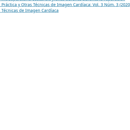
 Práctica y Otras Técnicas de Imagen Cardíaca: Vol. 3 Núm. 3 (2020
as Técnicas de Imagen Cardíaca