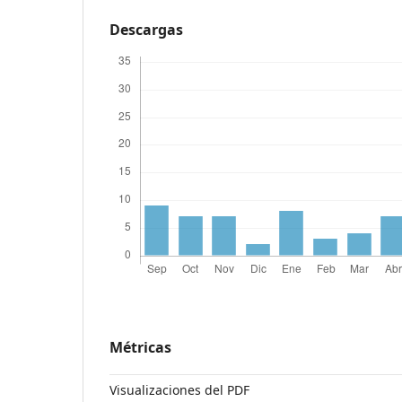
Descargas
Métricas
Visualizaciones del PDF