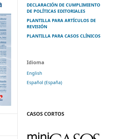
DECLARACIÓN DE CUMPLIMIENTO
DE POLÍTICAS EDITORIALES
PLANTILLA PARA ARTÍCULOS DE
REVISIÓN
PLANTILLA PARA CASOS CLÍNICOS
Idioma
English
Español (España)
CASOS CORTOS