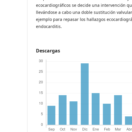
ecocardiográficos se decide una intervención qu
llevándose a cabo una doble sustitución valvular
ejemplo para repasar los hallazgos ecocardiográ
endocarditis.
Descargas