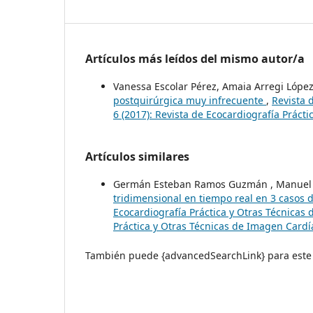
Artículos más leídos del mismo autor/a
Vanessa Escolar Pérez, Amaia Arregi Lópe
postquirúrgica muy infrecuente
,
Revista 
6 (2017): Revista de Ecocardiografía Práct
Artículos similares
Germán Esteban Ramos Guzmán , Manuel 
tridimensional en tiempo real en 3 casos 
Ecocardiografía Práctica y Otras Técnicas 
Práctica y Otras Técnicas de Imagen Cardí
También puede {advancedSearchLink} para este 