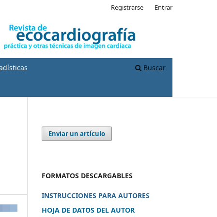
Registrarse
Entrar
adísticas
Buscar
Enviar un artículo
FORMATOS DESCARGABLES
INSTRUCCIONES PARA AUTORES
HOJA DE DATOS DEL AUTOR