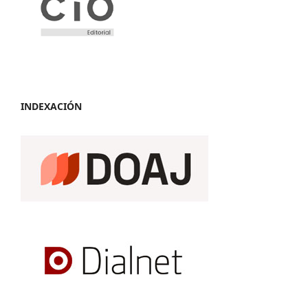
INDEXACIÓN