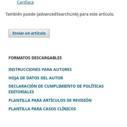
Cardíaca
También puede {advancedSearchLink} para este artículo.
Enviar un artículo
FORMATOS DESCARGABLES
INSTRUCCIONES PARA AUTORES
HOJA DE DATOS DEL AUTOR
DECLARACIÓN DE CUMPLIMIENTO DE POLÍTICAS
EDITORIALES
PLANTILLA PARA ARTÍCULOS DE REVISIÓN
PLANTILLA PARA CASOS CLÍNICOS