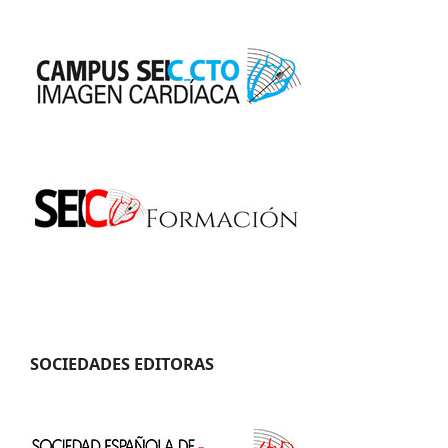
SOCIEDADES EDITORAS