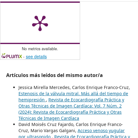
No metrics available.
-
see details
Artículos más leídos del mismo autor/a
Jessica Mirella Mercedes, Carlos Enrique Franco-Cruz,
Estenosis de la válvula mitral. Más allá del tiempo de
hemipresión
,
Revista de Ecocardiografía Práctica y
Otras Técnicas de Imagen Cardíaca: Vol. 7 Núm. 2
(2024): Revista de Ecocardiografía Práctica y Otras
Técnicas de Imagen Cardíaca
David Moisés Cruz Fajardo, Carlos Enrique Franco-
Cruz, Mario Vargas Galgani,
Acceso venoso yugular
por ultrasonido
,
Revista de Ecocardiografía Práctica y