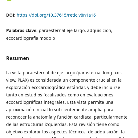
DOI:
https://doi.org/10.37615/retic.v8n1a16
Palabras clave:
paraesternal eje largo, adquisicion,
ecocardiografia modo b
Resumen
La vista paraesternal de eje largo (parasternal long-axis
view, PLAX) es considerada un componente crucial en la
exploración ecocardiográfica estándar, y debe incluirse
tanto en estudios focalizados como en evaluaciones
ecocardiográficas integrales. Esta vista permite una
aproximación inicial lo suficientemente amplia para
reconocer la anatomía y función cardíaca, particularmente
de las estructuras izquierdas. Esta revisión tiene como
objetivo explorar los aspectos técnicos, de adquisición, la