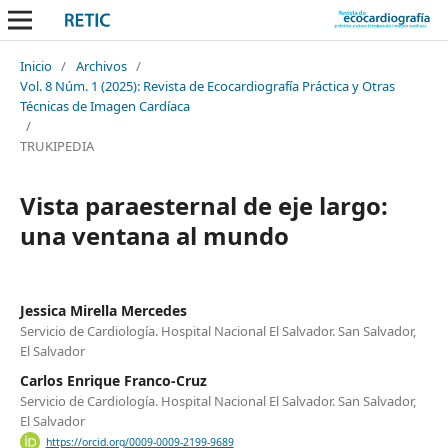
Inicio
/
Archivos
/
Vol. 8 Núm. 1 (2025): Revista de Ecocardiografía Práctica y Otras
Técnicas de Imagen Cardíaca
/
TRUKIPEDIA
Vista paraesternal de eje largo:
una ventana al mundo
Jessica Mirella Mercedes
Servicio de Cardiología. Hospital Nacional El Salvador. San Salvador,
El Salvador
Carlos Enrique Franco-Cruz
Servicio de Cardiología. Hospital Nacional El Salvador. San Salvador,
El Salvador
https://orcid.org/0009-0009-2199-9689