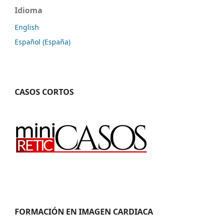
Idioma
English
Español (España)
CASOS CORTOS
FORMACIÓN EN IMAGEN CARDIACA