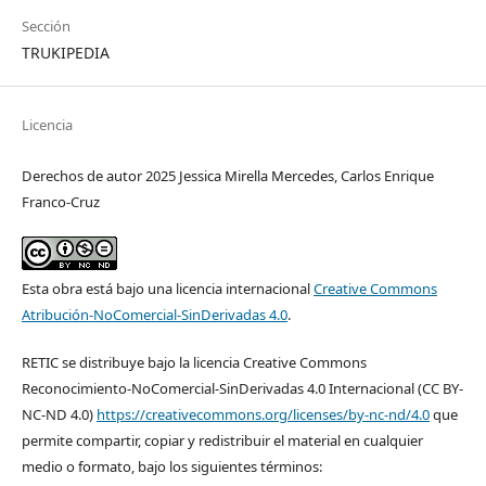
Sección
TRUKIPEDIA
Licencia
Derechos de autor 2025 Jessica Mirella Mercedes, Carlos Enrique
Franco-Cruz
Esta obra está bajo una licencia internacional
Creative Commons
Atribución-NoComercial-SinDerivadas 4.0
.
RETIC se distribuye bajo la licencia Creative Commons
Reconocimiento-NoComercial-SinDerivadas 4.0 Internacional (CC BY-
NC-ND 4.0)
https://creativecommons.org/licenses/by-nc-nd/4.0
que
permite compartir, copiar y redistribuir el material en cualquier
medio o formato, bajo los siguientes términos: