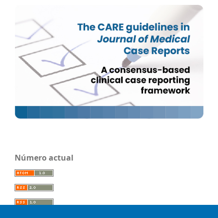
Número actual