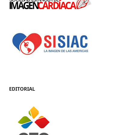
EDITORIAL