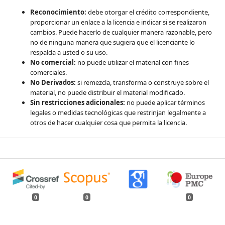
Reconocimiento:
debe otorgar el crédito correspondiente,
proporcionar un enlace a la licencia e indicar si se realizaron
cambios. Puede hacerlo de cualquier manera razonable, pero
no de ninguna manera que sugiera que el licenciante lo
respalda a usted o su uso.
No comercial:
no puede utilizar el material con fines
comerciales.
No Derivados:
si remezcla, transforma o construye sobre el
material, no puede distribuir el material modificado.
Sin restricciones adicionales:
no puede aplicar términos
legales o medidas tecnológicas que restrinjan legalmente a
otros de hacer cualquier cosa que permita la licencia.
0
0
0