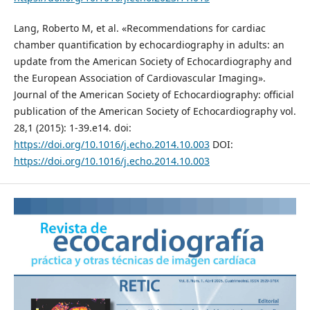
Lang, Roberto M, et al. «Recommendations for cardiac
chamber quantification by echocardiography in adults: an
update from the American Society of Echocardiography and
the European Association of Cardiovascular Imaging».
Journal of the American Society of Echocardiography: official
publication of the American Society of Echocardiography vol.
28,1 (2015): 1-39.e14. doi:
https://doi.org/10.1016/j.echo.2014.10.003
DOI:
https://doi.org/10.1016/j.echo.2014.10.003