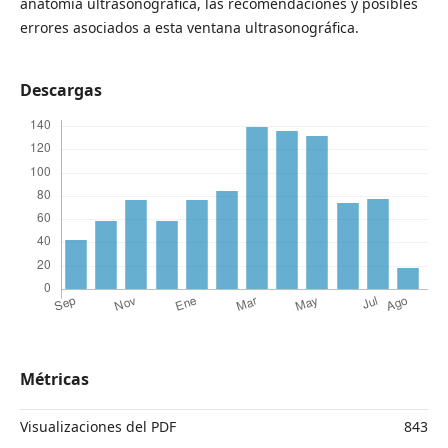
anatomía ultrasonográfica, las recomendaciones y posibles
errores asociados a esta ventana ultrasonográfica.
Descargas
Métricas
Visualizaciones del PDF
843