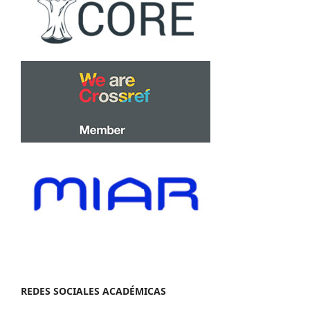
REDES SOCIALES ACADÉMICAS