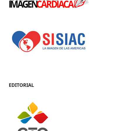
EDITORIAL