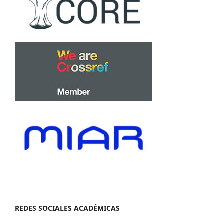
REDES SOCIALES ACADÉMICAS