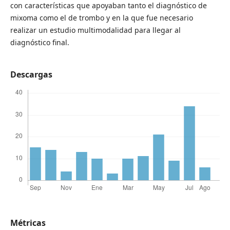
con características que apoyaban tanto el diagnóstico de
mixoma como el de trombo y en la que fue necesario
realizar un estudio multimodalidad para llegar al
diagnóstico final.
Descargas
Métricas