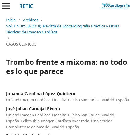
Inicio
/
Archivos
/
Vol. 1 Núm. 3 (2018): Revista de Ecocardiografía Práctica y Otras
Técnicas de Imagen Cardíaca
/
CASOS CLÍNICOS
Trombo frente a mixoma: no todo
es lo que parece
Johanna Carolina López-Quintero
Unidad Imagen Cardíaca. Hospital Clínico San Carlos. Madrid. España
José Julián Carvajal-Rivera
Unidad Imagen Cardíaca. Hospital Clínico San Carlos. Madrid.
España. Fellowship Imagen Cardíaca Avanzada. Universidad
Complutense de Madrid. Madrid. España