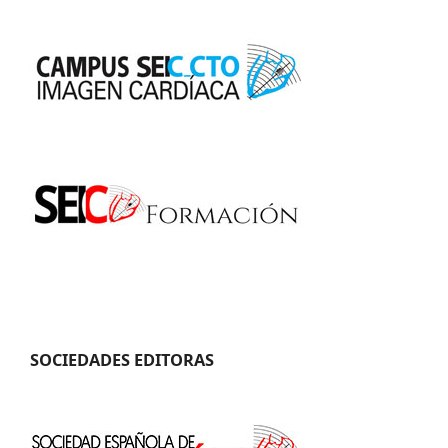
SOCIEDADES EDITORAS