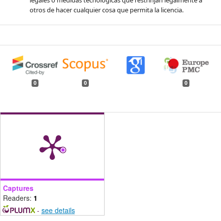
otros de hacer cualquier cosa que permita la licencia.
0
0
0
Captures
Readers:
1
-
see details