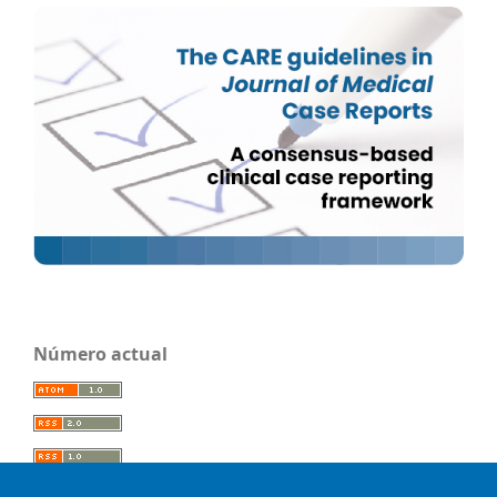
Número actual