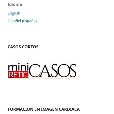
Idioma
English
Español (España)
CASOS CORTOS
FORMACIÓN EN IMAGEN CARDIACA