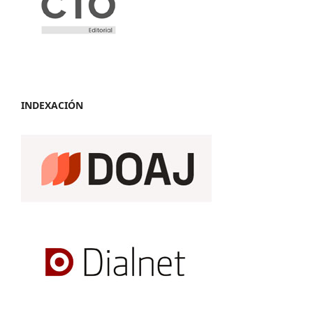
INDEXACIÓN