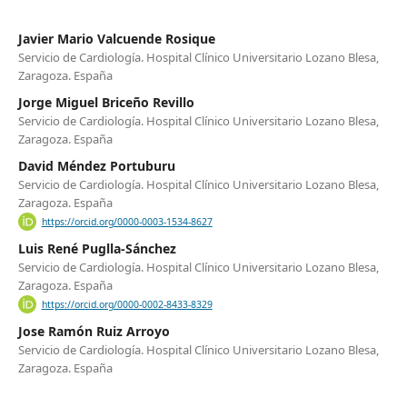
Javier Mario Valcuende Rosique
Servicio de Cardiología. Hospital Clínico Universitario Lozano Blesa,
Zaragoza. España
Jorge Miguel Briceño Revillo
Servicio de Cardiología. Hospital Clínico Universitario Lozano Blesa,
Zaragoza. España
David Méndez Portuburu
Servicio de Cardiología. Hospital Clínico Universitario Lozano Blesa,
Zaragoza. España
https://orcid.org/0000-0003-1534-8627
Luis René Puglla-Sánchez
Servicio de Cardiología. Hospital Clínico Universitario Lozano Blesa,
Zaragoza. España
https://orcid.org/0000-0002-8433-8329
Jose Ramón Ruiz Arroyo
Servicio de Cardiología. Hospital Clínico Universitario Lozano Blesa,
Zaragoza. España