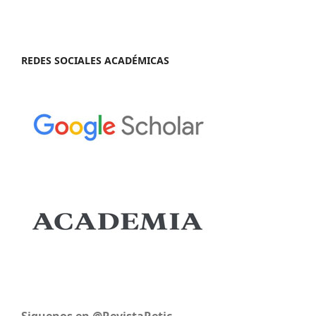
REDES SOCIALES ACADÉMICAS