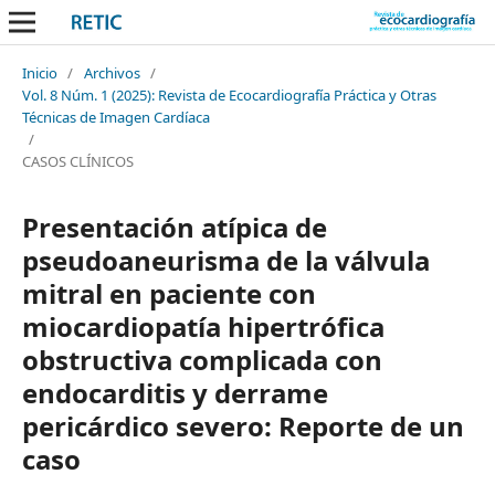
Inicio
/
Archivos
/
Vol. 8 Núm. 1 (2025): Revista de Ecocardiografía Práctica y Otras
Técnicas de Imagen Cardíaca
/
CASOS CLÍNICOS
Presentación atípica de
pseudoaneurisma de la válvula
mitral en paciente con
miocardiopatía hipertrófica
obstructiva complicada con
endocarditis y derrame
pericárdico severo: Reporte de un
caso