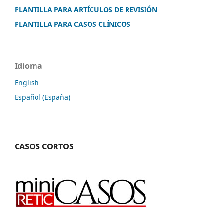
PLANTILLA PARA ARTÍCULOS DE REVISIÓN
PLANTILLA PARA CASOS CLÍNICOS
Idioma
English
Español (España)
CASOS CORTOS