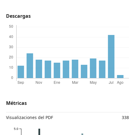
Descargas
Métricas
Visualizaciones del PDF
338
5.0