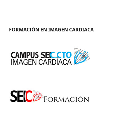
FORMACIÓN EN IMAGEN CARDIACA