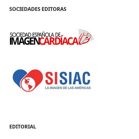
SOCIEDADES EDITORAS
EDITORIAL