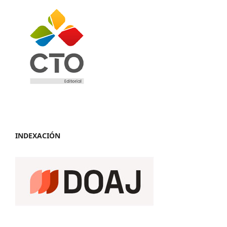
INDEXACIÓN