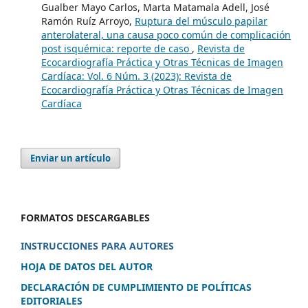
Gualber Mayo Carlos, Marta Matamala Adell, José
Ramón Ruíz Arroyo,
Ruptura del músculo papilar
anterolateral, una causa poco común de complicación
post isquémica: reporte de caso
,
Revista de
Ecocardiografía Práctica y Otras Técnicas de Imagen
Cardíaca: Vol. 6 Núm. 3 (2023): Revista de
Ecocardiografía Práctica y Otras Técnicas de Imagen
Cardíaca
Enviar un artículo
FORMATOS DESCARGABLES
INSTRUCCIONES PARA AUTORES
HOJA DE DATOS DEL AUTOR
DECLARACIÓN DE CUMPLIMIENTO DE POLÍTICAS
EDITORIALES