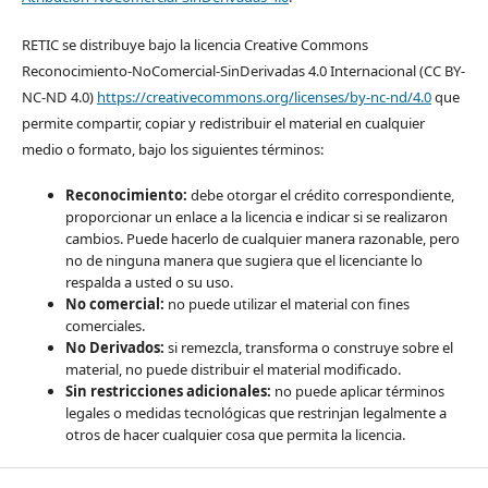
RETIC se distribuye bajo la licencia Creative Commons
Reconocimiento-NoComercial-SinDerivadas 4.0 Internacional (CC BY-
NC-ND 4.0)
https://creativecommons.org/licenses/by-nc-nd/4.0
que
permite compartir, copiar y redistribuir el material en cualquier
medio o formato, bajo los siguientes términos:
Reconocimiento:
debe otorgar el crédito correspondiente,
proporcionar un enlace a la licencia e indicar si se realizaron
cambios. Puede hacerlo de cualquier manera razonable, pero
no de ninguna manera que sugiera que el licenciante lo
respalda a usted o su uso.
No comercial:
no puede utilizar el material con fines
comerciales.
No Derivados:
si remezcla, transforma o construye sobre el
material, no puede distribuir el material modificado.
Sin restricciones adicionales:
no puede aplicar términos
legales o medidas tecnológicas que restrinjan legalmente a
otros de hacer cualquier cosa que permita la licencia.