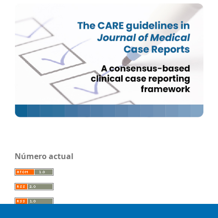
Número actual