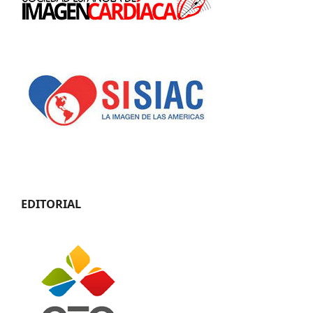
EDITORIAL