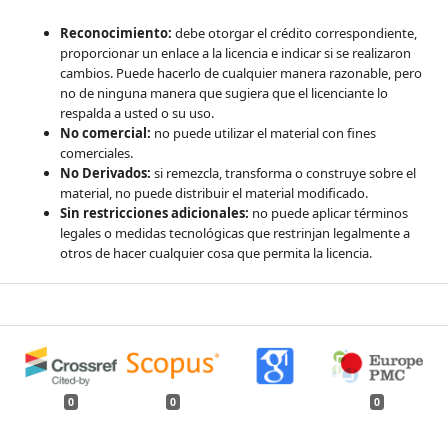
Reconocimiento:
debe otorgar el crédito correspondiente,
proporcionar un enlace a la licencia e indicar si se realizaron
cambios. Puede hacerlo de cualquier manera razonable, pero
no de ninguna manera que sugiera que el licenciante lo
respalda a usted o su uso.
No comercial:
no puede utilizar el material con fines
comerciales.
No Derivados:
si remezcla, transforma o construye sobre el
material, no puede distribuir el material modificado.
Sin restricciones adicionales:
no puede aplicar términos
legales o medidas tecnológicas que restrinjan legalmente a
otros de hacer cualquier cosa que permita la licencia.
0
0
0