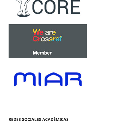
REDES SOCIALES ACADÉMICAS