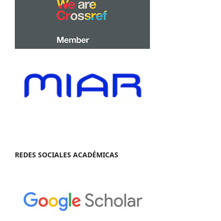
REDES SOCIALES ACADÉMICAS