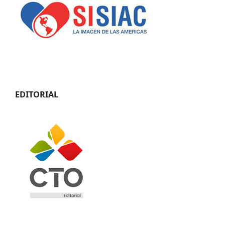
EDITORIAL