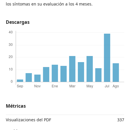
los síntomas en su evaluación a los 4 meses.
Descargas
Métricas
Visualizaciones del PDF
337