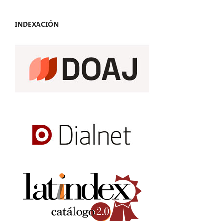
INDEXACIÓN