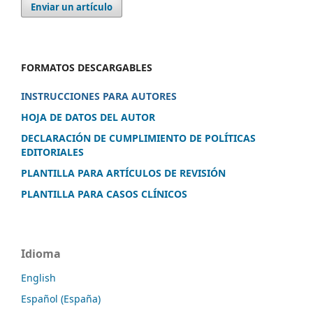
Enviar un artículo
FORMATOS DESCARGABLES
INSTRUCCIONES PARA AUTORES
HOJA DE DATOS DEL AUTOR
DECLARACIÓN DE CUMPLIMIENTO DE POLÍTICAS
EDITORIALES
PLANTILLA PARA ARTÍCULOS DE REVISIÓN
PLANTILLA PARA CASOS CLÍNICOS
Idioma
English
Español (España)