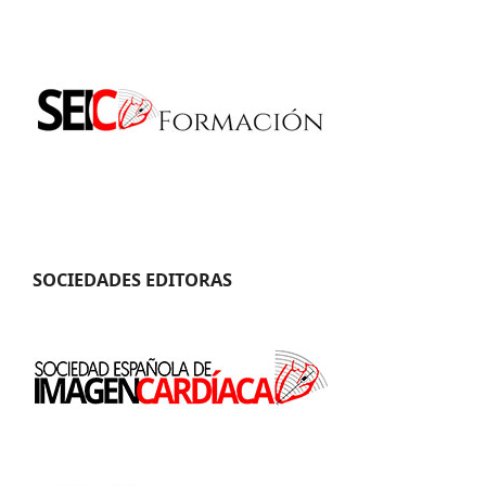
SOCIEDADES EDITORAS