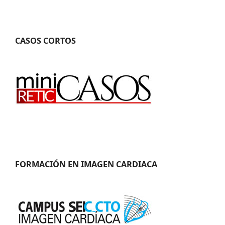
CASOS CORTOS
FORMACIÓN EN IMAGEN CARDIACA