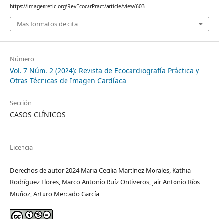
https://imagenretic.org/RevEcocarPract/article/view/603
Más formatos de cita
Número
Vol. 7 Núm. 2 (2024): Revista de Ecocardiografía Práctica y
Otras Técnicas de Imagen Cardíaca
Sección
CASOS CLÍNICOS
Licencia
Derechos de autor 2024 Maria Cecilia Martínez Morales, Kathia
Rodríguez Flores, Marco Antonio Ruíz Ontiveros, Jair Antonio Ríos
Muñoz, Arturo Mercado García