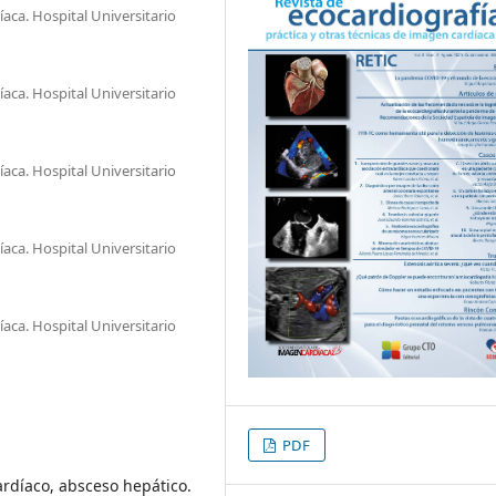
ca. Hospital Universitario
ca. Hospital Universitario
ca. Hospital Universitario
ca. Hospital Universitario
ca. Hospital Universitario
PDF
ardíaco, absceso hepático.