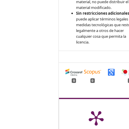
material, no puede distribuir el
material modificado.
Sin restricciones adicionales
puede aplicar términos legales
medidas tecnológicas que rest
legalmente a otros de hacer
cualquier cosa que permita la
licencia.
0
0