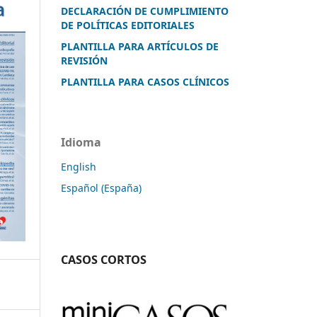
DECLARACIÓN DE CUMPLIMIENTO
DE POLÍTICAS EDITORIALES
PLANTILLA PARA ARTÍCULOS DE
REVISIÓN
PLANTILLA PARA CASOS CLÍNICOS
Idioma
English
Español (España)
CASOS CORTOS