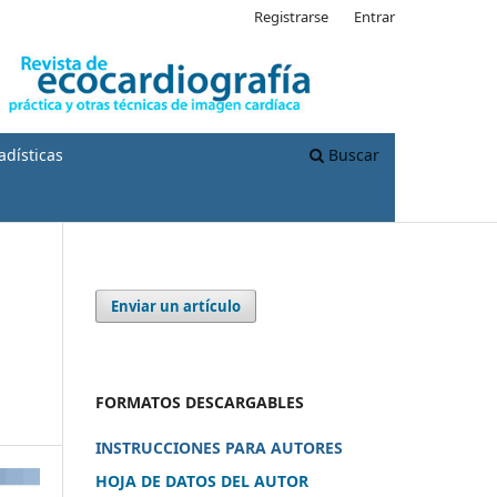
Registrarse
Entrar
adísticas
Buscar
Enviar un artículo
s
FORMATOS DESCARGABLES
INSTRUCCIONES PARA AUTORES
HOJA DE DATOS DEL AUTOR