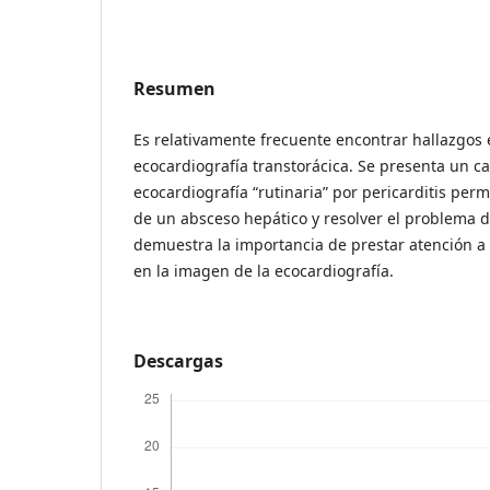
Resumen
Es relativamente frecuente encontrar hallazgos 
ecocardiografía transtorácica. Se presenta un cas
ecocardiografía “rutinaria” por pericarditis perm
de un absceso hepático y resolver el problema d
demuestra la importancia de prestar atención a
en la imagen de la ecocardiografía.
Descargas