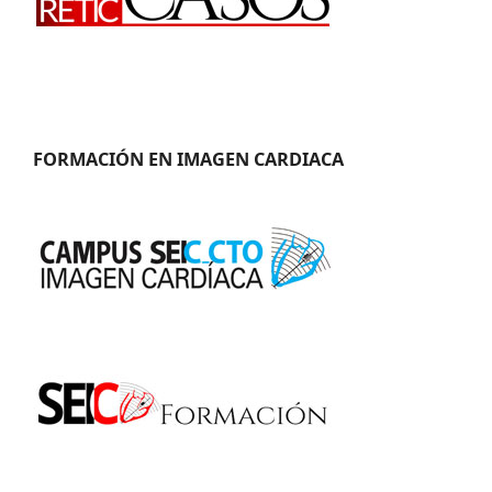
FORMACIÓN EN IMAGEN CARDIACA