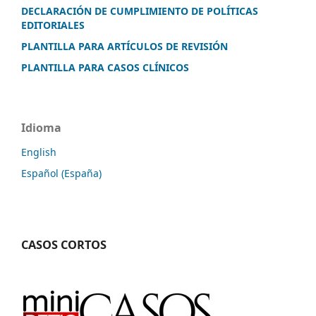
DECLARACIÓN DE CUMPLIMIENTO DE POLÍTICAS
EDITORIALES
PLANTILLA PARA ARTÍCULOS DE REVISIÓN
PLANTILLA PARA CASOS CLÍNICOS
Idioma
English
Español (España)
CASOS CORTOS