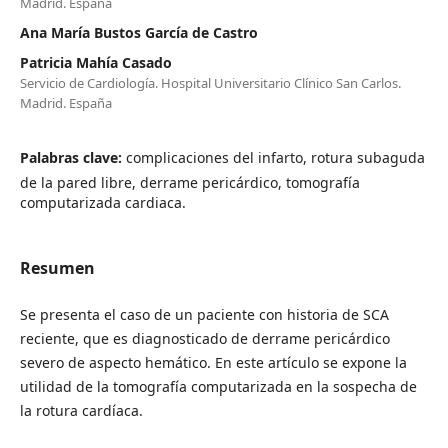
Madrid. España
Ana María Bustos García de Castro
Patricia Mahía Casado
Servicio de Cardiología. Hospital Universitario Clínico San Carlos.
Madrid. España
Palabras clave:
complicaciones del infarto, rotura subaguda
de la pared libre, derrame pericárdico, tomografía
computarizada cardiaca.
Resumen
Se presenta el caso de un paciente con historia de SCA
reciente, que es diagnosticado de derrame pericárdico
severo de aspecto hemático. En este artículo se expone la
utilidad de la tomografía computarizada en la sospecha de
la rotura cardíaca.