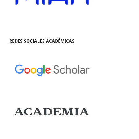
REDES SOCIALES ACADÉMICAS