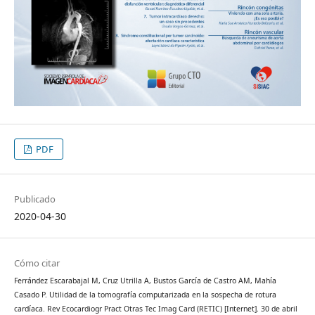
PDF
Publicado
2020-04-30
Cómo citar
Ferrández Escarabajal M, Cruz Utrilla A, Bustos García de Castro AM, Mahía
Casado P. Utilidad de la tomografía computarizada en la sospecha de rotura
cardíaca. Rev Ecocardiogr Pract Otras Tec Imag Card (RETIC) [Internet]. 30 de abril