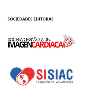
SOCIEDADES EDITORAS