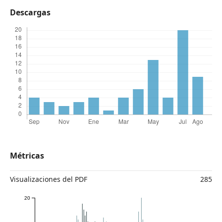
Descargas
Métricas
Visualizaciones del PDF
285
20