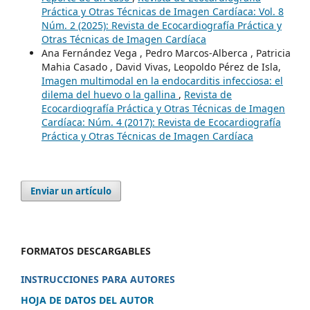
Práctica y Otras Técnicas de Imagen Cardíaca: Vol. 8
Núm. 2 (2025): Revista de Ecocardiografía Práctica y
Otras Técnicas de Imagen Cardíaca
Ana Fernández Vega , Pedro Marcos-Alberca , Patricia
Mahia Casado , David Vivas, Leopoldo Pérez de Isla,
Imagen multimodal en la endocarditis infecciosa: el
dilema del huevo o la gallina
,
Revista de
Ecocardiografía Práctica y Otras Técnicas de Imagen
Cardíaca: Núm. 4 (2017): Revista de Ecocardiografía
Práctica y Otras Técnicas de Imagen Cardíaca
Enviar un artículo
FORMATOS DESCARGABLES
INSTRUCCIONES PARA AUTORES
HOJA DE DATOS DEL AUTOR