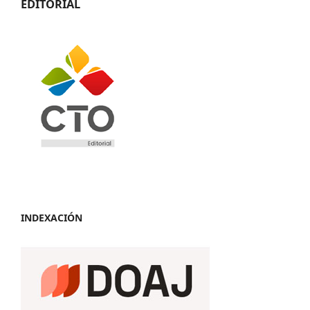
EDITORIAL
INDEXACIÓN