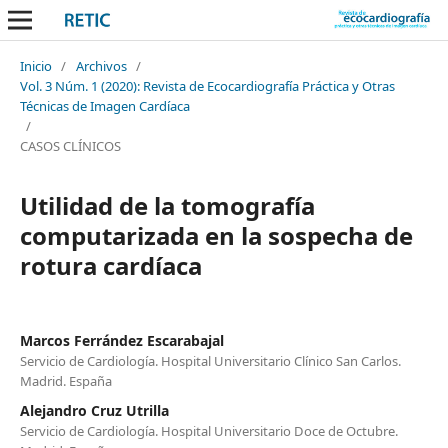
Inicio
/
Archivos
/
Vol. 3 Núm. 1 (2020): Revista de Ecocardiografía Práctica y Otras
Técnicas de Imagen Cardíaca
/
CASOS CLÍNICOS
Utilidad de la tomografía
computarizada en la sospecha de
rotura cardíaca
Marcos Ferrández Escarabajal
Servicio de Cardiología. Hospital Universitario Clínico San Carlos.
Madrid. España
Alejandro Cruz Utrilla
Servicio de Cardiología. Hospital Universitario Doce de Octubre.