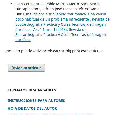
Iván Constantin , Pablo Martin Merlo, Sara María
Hincapíe Cano, Adrián José Lescano, Víctor Daniel
Darú,
Insuficiencia tricúspide traumática. Una causa
poco habitual de un problema infrecuente
,
Revista de
Ecocardiografía Práctica y Otras Técnicas de Imagen
Cardíaca: Vol. 1 Núm. 1 (2018): Revista de
Ecocardiografía Práctica y Otras Técnicas de Imagen
Cardíaca
También puede {advancedSearchLink} para este artículo.
Enviar un artículo
FORMATOS DESCARGABLES
INSTRUCCIONES PARA AUTORES
HOJA DE DATOS DEL AUTOR