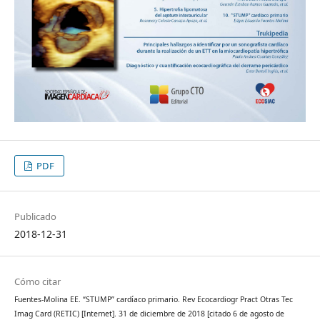
PDF
Publicado
2018-12-31
Cómo citar
Fuentes-Molina EE. “STUMP” cardíaco primario. Rev Ecocardiogr Pract Otras Tec
Imag Card (RETIC) [Internet]. 31 de diciembre de 2018 [citado 6 de agosto de