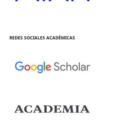
REDES SOCIALES ACADÉMICAS