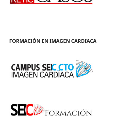
FORMACIÓN EN IMAGEN CARDIACA