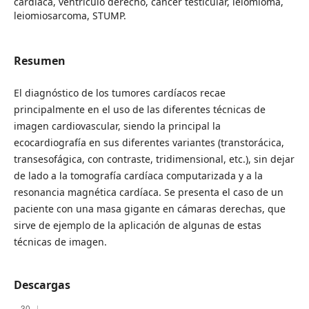
cardíaca, ventrículo derecho, cáncer testicular, leiomioma,
leiomiosarcoma, STUMP.
Resumen
El diagnóstico de los tumores cardíacos recae
principalmente en el uso de las diferentes técnicas de
imagen cardiovascular, siendo la principal la
ecocardiografía en sus diferentes variantes (transtorácica,
transesofágica, con contraste, tridimensional, etc.), sin dejar
de lado a la tomografía cardíaca computarizada y a la
resonancia magnética cardíaca. Se presenta el caso de un
paciente con una masa gigante en cámaras derechas, que
sirve de ejemplo de la aplicación de algunas de estas
técnicas de imagen.
Descargas