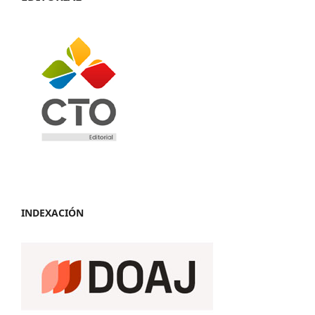
INDEXACIÓN