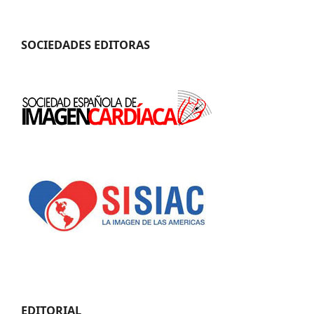
SOCIEDADES EDITORAS
EDITORIAL