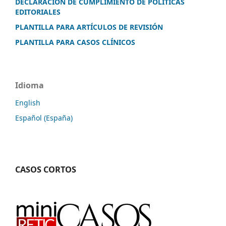
DECLARACIÓN DE CUMPLIMIENTO DE POLÍTICAS
EDITORIALES
PLANTILLA PARA ARTÍCULOS DE REVISIÓN
PLANTILLA PARA CASOS CLÍNICOS
Idioma
English
Español (España)
CASOS CORTOS