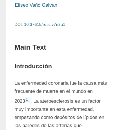
Eliseo Vañó Galvan
DOI:
10.37615/retic.v7n2a1
Main Text
Introducción
La enfermedad coronaria fue la causa más 
frecuente de muerte en el mundo en 
1
2023
. La ateroesclerosis es un factor 
muy importante en esta enfermedad, 
empezando como depósitos de lípidos en 
las paredes de las arterias que 