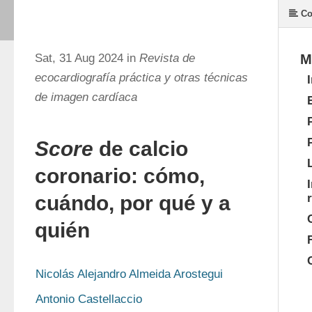
Co
Sat, 31 Aug 2024 in
Revista de
M
ecocardiografía práctica y otras técnicas
de imagen cardíaca
Score
de calcio
coronario: cómo,
cuándo, por qué y a
quién
Nicolás Alejandro Almeida Arostegui
Antonio Castellaccio