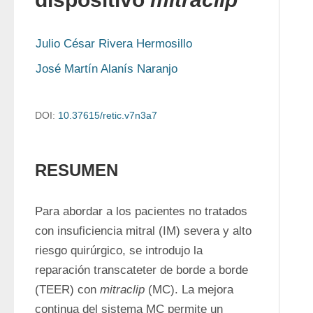
Julio César Rivera Hermosillo
José Martín Alanís Naranjo
DOI:
10.37615/retic.v7n3a7
RESUMEN
Para abordar a los pacientes no tratados 
con insuficiencia mitral (IM) severa y alto 
riesgo quirúrgico, se introdujo la 
reparación transcateter de borde a borde 
(TEER) con 
mitraclip
 (MC). La mejora 
continua del sistema MC permite un 