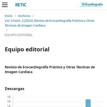
Inicio
/
Archivos
/
Vol. 5 Núm. 2 (2022): Revista de Ecocardiografía Práctica y Otras
Técnicas de Imagen Cardíaca
/
EQUIPO EDITORIAL
Equipo editorial
Revista de Ecocardiografía Práctica y Otras Técnicas de
Imagen Cardíaca
Descargas