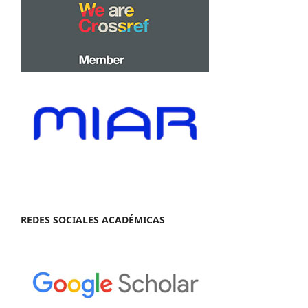
REDES SOCIALES ACADÉMICAS