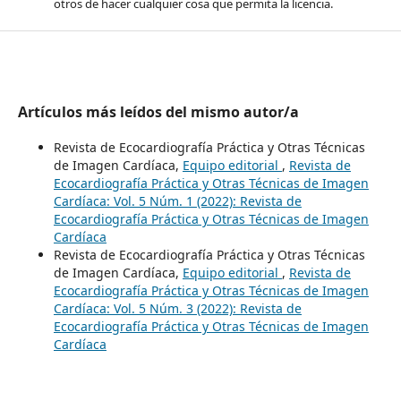
otros de hacer cualquier cosa que permita la licencia.
Artículos más leídos del mismo autor/a
Revista de Ecocardiografía Práctica y Otras Técnicas
de Imagen Cardíaca,
Equipo editorial
,
Revista de
Ecocardiografía Práctica y Otras Técnicas de Imagen
Cardíaca: Vol. 5 Núm. 1 (2022): Revista de
Ecocardiografía Práctica y Otras Técnicas de Imagen
Cardíaca
Revista de Ecocardiografía Práctica y Otras Técnicas
de Imagen Cardíaca,
Equipo editorial
,
Revista de
Ecocardiografía Práctica y Otras Técnicas de Imagen
Cardíaca: Vol. 5 Núm. 3 (2022): Revista de
Ecocardiografía Práctica y Otras Técnicas de Imagen
Cardíaca