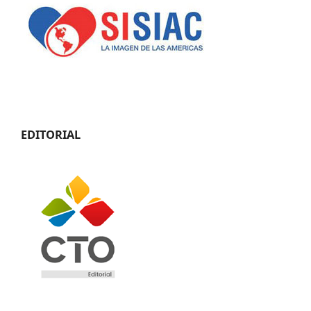
EDITORIAL