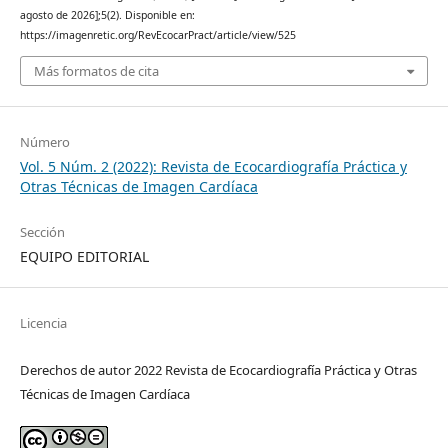
agosto de 2026];5(2). Disponible en:
https://imagenretic.org/RevEcocarPract/article/view/525
Más formatos de cita
Número
Vol. 5 Núm. 2 (2022): Revista de Ecocardiografía Práctica y
Otras Técnicas de Imagen Cardíaca
Sección
EQUIPO EDITORIAL
Licencia
Derechos de autor 2022 Revista de Ecocardiografía Práctica y Otras
Técnicas de Imagen Cardíaca