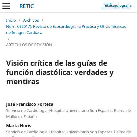
Inicio
/
Archivos
/
Núm. 6 (2017): Revista de Ecocardiografía Práctica y Otras Técnicas
de Imagen Cardíaca
/
ARTÍCULOS DE REVISIÓN
Visión crítica de las guías de
función diastólica: verdades y
mentiras
José Francisco Forteza
Servicio de Cardiología. Hospital Universitario Son Espases. Palma de
Mallorca. España
Marta Noris
Servicio de Cardiología. Hospital Universitario Son Espases. Palma de