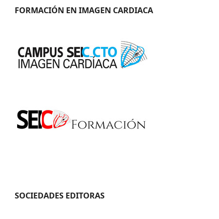
FORMACIÓN EN IMAGEN CARDIACA
SOCIEDADES EDITORAS