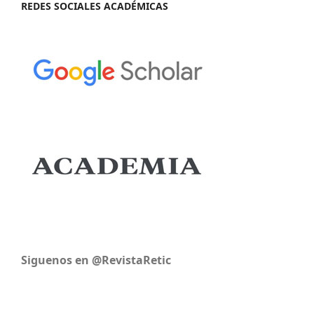
REDES SOCIALES ACADÉMICAS
Siguenos en @RevistaRetic