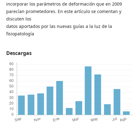
incorporar los parámetros de deformación que en 2009
parecían prometedores. En este artículo se comentan y
discuten los
datos aportados por las nuevas guías a la luz de la
fisiopatología
Descargas