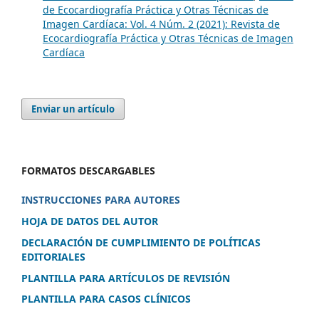
de Ecocardiografía Práctica y Otras Técnicas de
Imagen Cardíaca: Vol. 4 Núm. 2 (2021): Revista de
Ecocardiografía Práctica y Otras Técnicas de Imagen
Cardíaca
Enviar un artículo
FORMATOS DESCARGABLES
INSTRUCCIONES PARA AUTORES
HOJA DE DATOS DEL AUTOR
DECLARACIÓN DE CUMPLIMIENTO DE POLÍTICAS
EDITORIALES
PLANTILLA PARA ARTÍCULOS DE REVISIÓN
PLANTILLA PARA CASOS CLÍNICOS