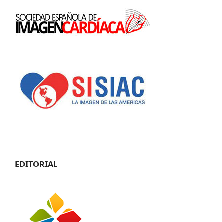
EDITORIAL