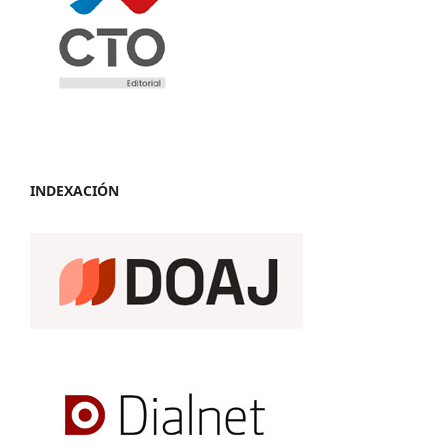
INDEXACIÓN