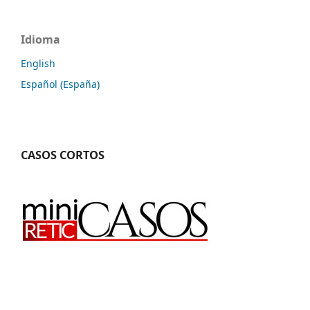
Idioma
English
Español (España)
CASOS CORTOS