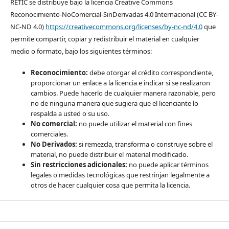
RETIC se distribuye bajo la licencia Creative Commons
Reconocimiento-NoComercial-SinDerivadas 4.0 Internacional (CC BY-
NC-ND 4.0)
https://creativecommons.org/licenses/by-nc-nd/4.0
que
permite compartir, copiar y redistribuir el material en cualquier
medio o formato, bajo los siguientes términos:
Reconocimiento:
debe otorgar el crédito correspondiente,
proporcionar un enlace a la licencia e indicar si se realizaron
cambios. Puede hacerlo de cualquier manera razonable, pero
no de ninguna manera que sugiera que el licenciante lo
respalda a usted o su uso.
No comercial:
no puede utilizar el material con fines
comerciales.
No Derivados:
si remezcla, transforma o construye sobre el
material, no puede distribuir el material modificado.
Sin restricciones adicionales:
no puede aplicar términos
legales o medidas tecnológicas que restrinjan legalmente a
otros de hacer cualquier cosa que permita la licencia.