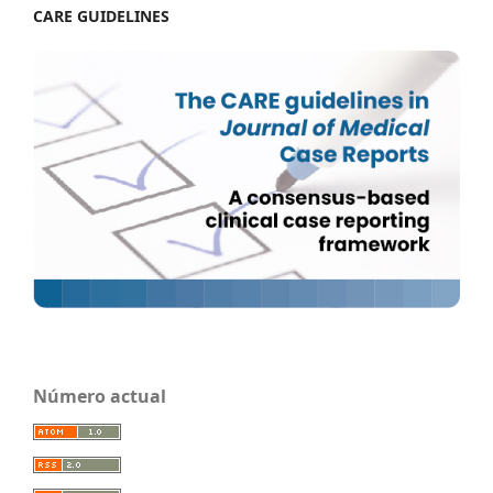
CARE GUIDELINES
Número actual