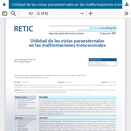
Utilidad de las vistas paraesternales en las malformaciones troncoconales