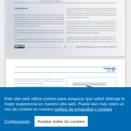
Este sitio web utiliza cookies para asegurar que usted obtenga la
mejor experiencia en nuestro sitio web.
Puede leer más sobre el
uso de cookies en nuestra
política de privacidad y cookies
Configuración
Aceptar todas las cookies