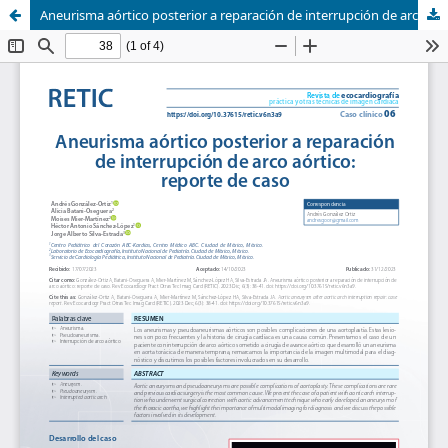
Aneurisma aórtico posterior a reparación de interrupción de arco aórtico