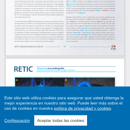
Este sitio web utiliza cookies para asegurar que usted obtenga la
mejor experiencia en nuestro sitio web.
Puede leer más sobre el
uso de cookies en nuestra
política de privacidad y cookies
Configuración
Aceptar todas las cookies