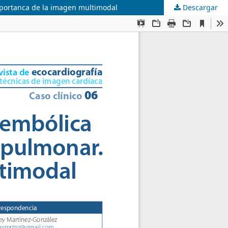
mportanca de la imagen multimodal
Descargar