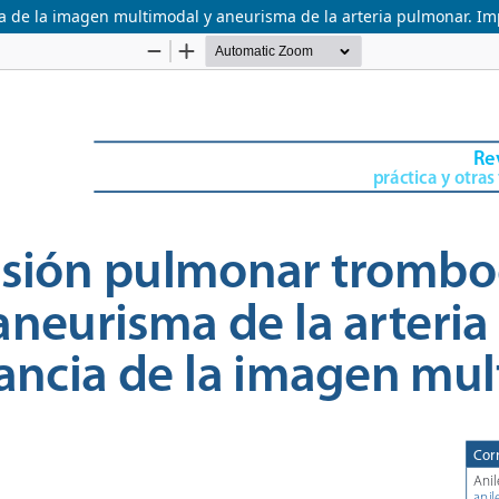
 de la imagen multimodal y aneurisma de la arteria pulmonar. I