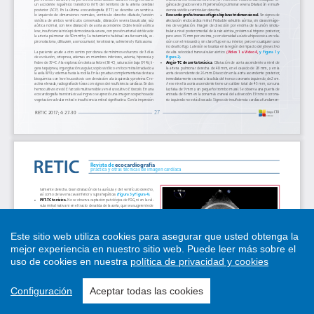
Este sitio web utiliza cookies para asegurar que usted obtenga la
mejor experiencia en nuestro sitio web.
Puede leer más sobre el
uso de cookies en nuestra
política de privacidad y cookies
Configuración
Aceptar todas las cookies