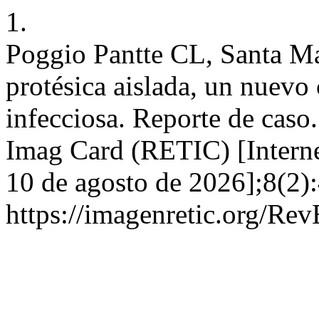
1.
Poggio Pantte CL, Santa Mar
protésica aislada, un nuevo 
infecciosa. Reporte de caso
Imag Card (RETIC) [Interne
10 de agosto de 2026];8(2):
https://imagenretic.org/Rev