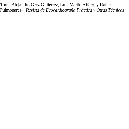
Tarek Alejandro Grez Gutierrez, Luis Martin Alfaro, y Rafael
 Pulmonares».
Revista de Ecocardiografía Práctica y Otras Técnicas